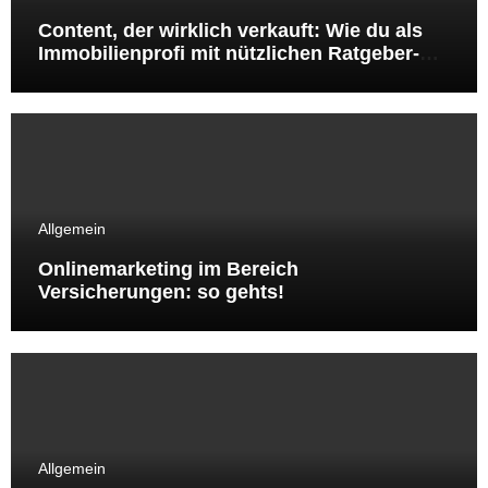
Content, der wirklich verkauft: Wie du als
Immobilienprofi mit nützlichen Ratgeber-
Artikeln Sichtbarkeit, Vertrauen und Leads
gewinnst
Allgemein
Onlinemarketing im Bereich
Versicherungen: so gehts!
Allgemein