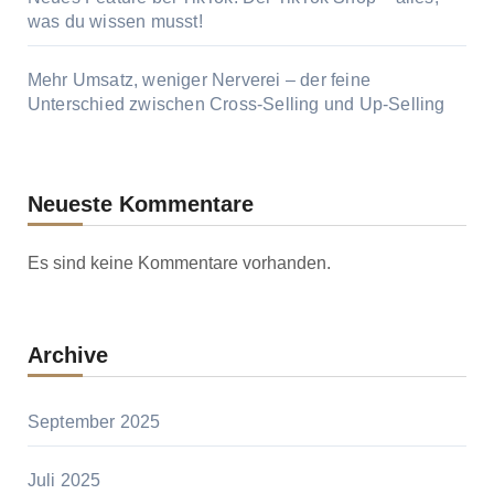
was du wissen musst!
Mehr Umsatz, weniger Nerverei – der feine
Unterschied zwischen Cross-Selling und Up-Selling
Neueste Kommentare
Es sind keine Kommentare vorhanden.
Archive
September 2025
Juli 2025