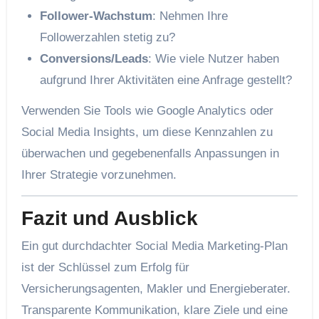
Follower-Wachstum
: Nehmen Ihre
Followerzahlen stetig zu?
Conversions/Leads
: Wie viele Nutzer haben
aufgrund Ihrer Aktivitäten eine Anfrage gestellt?
Verwenden Sie Tools wie Google Analytics oder
Social Media Insights, um diese Kennzahlen zu
überwachen und gegebenenfalls Anpassungen in
Ihrer Strategie vorzunehmen.
Fazit und Ausblick
Ein gut durchdachter Social Media Marketing-Plan
ist der Schlüssel zum Erfolg für
Versicherungsagenten, Makler und Energieberater.
Transparente Kommunikation, klare Ziele und eine