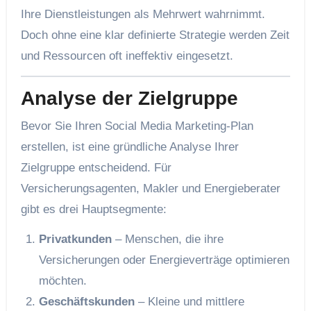
Ihre Dienstleistungen als Mehrwert wahrnimmt.
Doch ohne eine klar definierte Strategie werden Zeit
und Ressourcen oft ineffektiv eingesetzt.
Analyse der Zielgruppe
Bevor Sie Ihren Social Media Marketing-Plan
erstellen, ist eine gründliche Analyse Ihrer
Zielgruppe entscheidend. Für
Versicherungsagenten, Makler und Energieberater
gibt es drei Hauptsegmente:
Privatkunden
– Menschen, die ihre
Versicherungen oder Energieverträge optimieren
möchten.
Geschäftskunden
– Kleine und mittlere