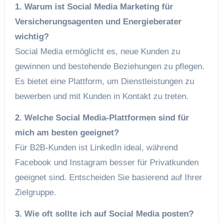
1. Warum ist Social Media Marketing für
Versicherungsagenten und Energieberater
wichtig?
Social Media ermöglicht es, neue Kunden zu
gewinnen und bestehende Beziehungen zu pflegen.
Es bietet eine Plattform, um Dienstleistungen zu
bewerben und mit Kunden in Kontakt zu treten.
2. Welche Social Media-Plattformen sind für
mich am besten geeignet?
Für B2B-Kunden ist LinkedIn ideal, während
Facebook und Instagram besser für Privatkunden
geeignet sind. Entscheiden Sie basierend auf Ihrer
Zielgruppe.
3. Wie oft sollte ich auf Social Media posten?