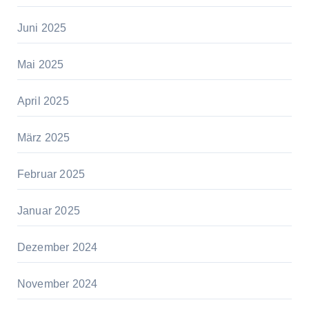
Juni 2025
Mai 2025
April 2025
März 2025
Februar 2025
Januar 2025
Dezember 2024
November 2024