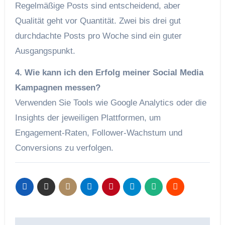
Regelmäßige Posts sind entscheidend, aber
Qualität geht vor Quantität. Zwei bis drei gut
durchdachte Posts pro Woche sind ein guter
Ausgangspunkt.
4. Wie kann ich den Erfolg meiner Social Media
Kampagnen messen?
Verwenden Sie Tools wie Google Analytics oder die
Insights der jeweiligen Plattformen, um
Engagement-Raten, Follower-Wachstum und
Conversions zu verfolgen.