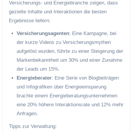
Versicherungs- und Energiebranche zeigen, dass
gezielte Inhalte und Interaktionen die besten
Ergebnisse liefern:
Versicherungsagenten
: Eine Kampagne, bei
der kurze Videos zu Versicherungsmythen
aufgelöst wurden, führte zu einer Steigerung der
Markenbekanntheit um 30% und einer Zunahme
der Leads um 15%.
Energieberater
: Eine Serie von Blogbeiträgen
und Infografiken über Energieeinsparung
brachte einem Energieberatungsunternehmen
eine 20% höhere Interaktionsrate und 12% mehr
Anfragen.
Tipps zur Verwaltung: