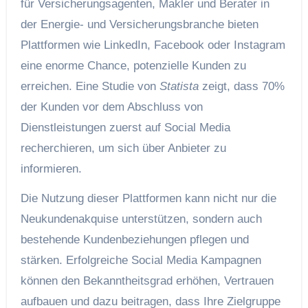
für Versicherungsagenten, Makler und Berater in
der Energie- und Versicherungsbranche bieten
Plattformen wie LinkedIn, Facebook oder Instagram
eine enorme Chance, potenzielle Kunden zu
erreichen. Eine Studie von
Statista
zeigt, dass 70%
der Kunden vor dem Abschluss von
Dienstleistungen zuerst auf Social Media
recherchieren, um sich über Anbieter zu
informieren.
Die Nutzung dieser Plattformen kann nicht nur die
Neukundenakquise unterstützen, sondern auch
bestehende Kundenbeziehungen pflegen und
stärken. Erfolgreiche Social Media Kampagnen
können den Bekanntheitsgrad erhöhen, Vertrauen
aufbauen und dazu beitragen, dass Ihre Zielgruppe