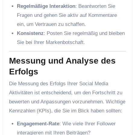
Regelmäßige Interaktion
: Beantworten Sie
Fragen und gehen Sie aktiv auf Kommentare
ein, um Vertrauen zu schaffen.
Konsistenz
: Posten Sie regelmäßig und bleiben
Sie bei Ihrer Markenbotschaft.
Messung und Analyse des
Erfolgs
Die Messung des Erfolgs Ihrer Social Media
Aktivitäten ist entscheidend, um den Fortschritt zu
bewerten und Anpassungen vorzunehmen. Wichtige
Kennzahlen (KPIs), die Sie im Blick haben sollten:
Engagement-Rate
: Wie viele Ihrer Follower
interagieren mit Ihren Beiträgen?