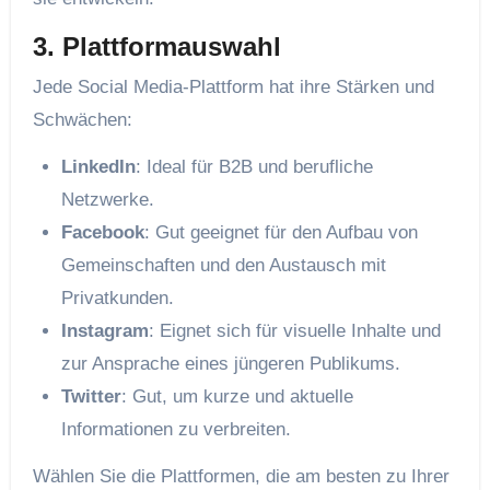
3. Plattformauswahl
Jede Social Media-Plattform hat ihre Stärken und
Schwächen:
LinkedIn
: Ideal für B2B und berufliche
Netzwerke.
Facebook
: Gut geeignet für den Aufbau von
Gemeinschaften und den Austausch mit
Privatkunden.
Instagram
: Eignet sich für visuelle Inhalte und
zur Ansprache eines jüngeren Publikums.
Twitter
: Gut, um kurze und aktuelle
Informationen zu verbreiten.
Wählen Sie die Plattformen, die am besten zu Ihrer