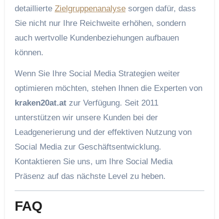
detaillierte
Zielgruppenanalyse
sorgen dafür, dass
Sie nicht nur Ihre Reichweite erhöhen, sondern
auch wertvolle Kundenbeziehungen aufbauen
können.
Wenn Sie Ihre Social Media Strategien weiter
optimieren möchten, stehen Ihnen die Experten von
kraken20at.at
zur Verfügung. Seit 2011
unterstützen wir unsere Kunden bei der
Leadgenerierung und der effektiven Nutzung von
Social Media zur Geschäftsentwicklung.
Kontaktieren Sie uns, um Ihre Social Media
Präsenz auf das nächste Level zu heben.
FAQ