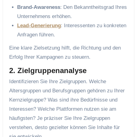
Brand-Awareness
: Den Bekanntheitsgrad Ihres
Unternehmens erhöhen.
Lead-Generierung
: Interessenten zu konkreten
Anfragen führen.
Eine klare Zielsetzung hilft, die Richtung und den
Erfolg Ihrer Kampagnen zu steuern.
2. Zielgruppenanalyse
Identifizieren Sie Ihre Zielgruppen. Welche
Altersgruppen und Berufsgruppen gehören zu Ihrer
Kernzielgruppe? Was sind ihre Bedürfnisse und
Interessen? Welche Plattformen nutzen sie am
häufigsten? Je präziser Sie Ihre Zielgruppen
verstehen, desto gezielter können Sie Inhalte für
sie entwickeln.