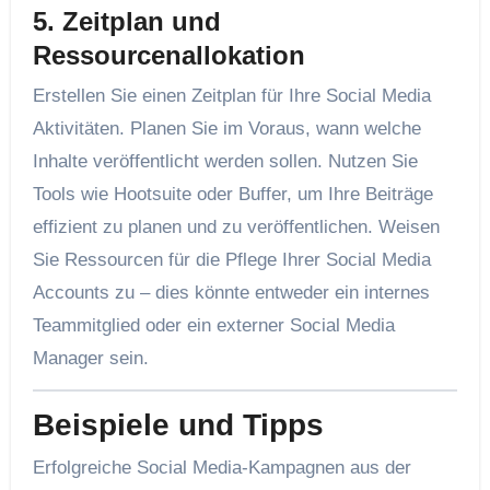
5. Zeitplan und
Ressourcenallokation
Erstellen Sie einen Zeitplan für Ihre Social Media
Aktivitäten. Planen Sie im Voraus, wann welche
Inhalte veröffentlicht werden sollen. Nutzen Sie
Tools wie Hootsuite oder Buffer, um Ihre Beiträge
effizient zu planen und zu veröffentlichen. Weisen
Sie Ressourcen für die Pflege Ihrer Social Media
Accounts zu – dies könnte entweder ein internes
Teammitglied oder ein externer Social Media
Manager sein.
Beispiele und Tipps
Erfolgreiche Social Media-Kampagnen aus der