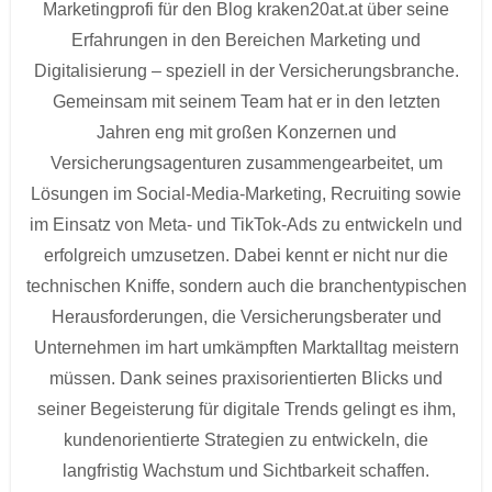
Marketingprofi für den Blog kraken20at.at über seine
Erfahrungen in den Bereichen Marketing und
Digitalisierung – speziell in der Versicherungsbranche.
Gemeinsam mit seinem Team hat er in den letzten
Jahren eng mit großen Konzernen und
Versicherungsagenturen zusammengearbeitet, um
Lösungen im Social-Media-Marketing, Recruiting sowie
im Einsatz von Meta- und TikTok-Ads zu entwickeln und
erfolgreich umzusetzen. Dabei kennt er nicht nur die
technischen Kniffe, sondern auch die branchentypischen
Herausforderungen, die Versicherungsberater und
Unternehmen im hart umkämpften Marktalltag meistern
müssen. Dank seines praxisorientierten Blicks und
seiner Begeisterung für digitale Trends gelingt es ihm,
kundenorientierte Strategien zu entwickeln, die
langfristig Wachstum und Sichtbarkeit schaffen.