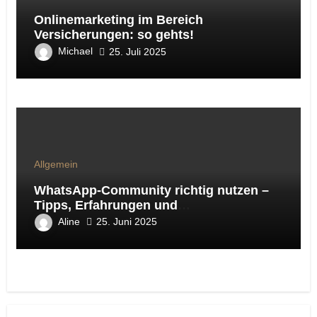
Onlinemarketing im Bereich
Versicherungen: so gehts!
Michael
25. Juli 2025
Allgemein
WhatsApp-Community richtig nutzen –
Tipps, Erfahrungen und
Handlungsempfehlungen aus der Online-
Aline
25. Juni 2025
Marketing-Praxis