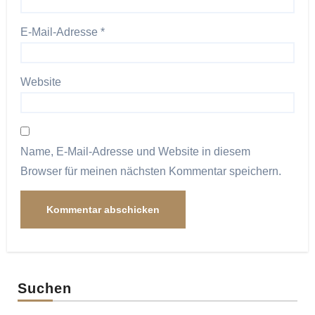
E-Mail-Adresse
*
Website
Name, E-Mail-Adresse und Website in diesem
Browser für meinen nächsten Kommentar speichern.
Suchen