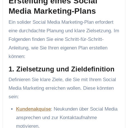
Erstellung eines Social
Media Marketing-Plans
Ein solider Social Media Marketing-Plan erfordert
eine durchdachte Planung und klare Zielsetzung. Im
Folgenden finden Sie eine Schritt-für-Schritt-
Anleitung, wie Sie Ihren eigenen Plan erstellen
können:
1. Zielsetzung und Zieldefinition
Definieren Sie klare Ziele, die Sie mit Ihrem Social
Media Marketing erreichen wollen. Diese könnten
sein:
Kundenakquise
: Neukunden über Social Media
ansprechen und zur Kontaktaufnahme
motivieren.