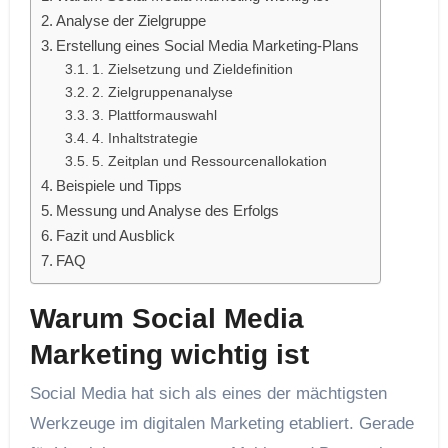
Analyse der Zielgruppe
Erstellung eines Social Media Marketing-Plans
1. Zielsetzung und Zieldefinition
2. Zielgruppenanalyse
3. Plattformauswahl
4. Inhaltstrategie
5. Zeitplan und Ressourcenallokation
Beispiele und Tipps
Messung und Analyse des Erfolgs
Fazit und Ausblick
FAQ
Warum Social Media
Marketing wichtig ist
Social Media hat sich als eines der mächtigsten
Werkzeuge im digitalen Marketing etabliert. Gerade