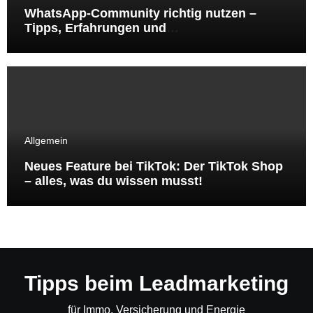
WhatsApp-Community richtig nutzen –
Tipps, Erfahrungen und
Handlungsempfehlungen aus der Online-
Marketing-Praxis
Allgemein
Neues Feature bei TikTok: Der TikTok Shop
– alles, was du wissen musst!
Tipps beim Leadmarketing
für Immo, Versicherung und Energie