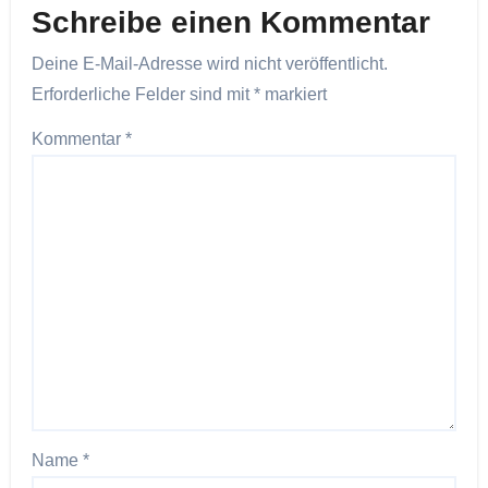
Schreibe einen Kommentar
Deine E-Mail-Adresse wird nicht veröffentlicht.
Erforderliche Felder sind mit
*
markiert
Kommentar
*
Name
*