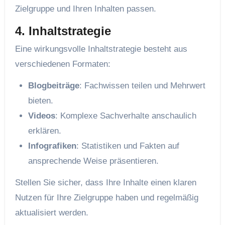
Zielgruppe und Ihren Inhalten passen.
4. Inhaltstrategie
Eine wirkungsvolle Inhaltstrategie besteht aus
verschiedenen Formaten:
Blogbeiträge
: Fachwissen teilen und Mehrwert
bieten.
Videos
: Komplexe Sachverhalte anschaulich
erklären.
Infografiken
: Statistiken und Fakten auf
ansprechende Weise präsentieren.
Stellen Sie sicher, dass Ihre Inhalte einen klaren
Nutzen für Ihre Zielgruppe haben und regelmäßig
aktualisiert werden.