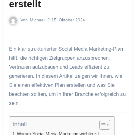
erstellt
Von
Michael
15. Oktober 2024
Ein klar strukturierter Social Media Marketing-Plan
hilft, die richtigen Zielgruppen anzusprechen,
Vertrauen aufzubauen und Leads effizient zu
generieren. In diesem Artikel zeigen wir Ihnen, wie
Sie einen effektiven Plan erstellen und was Sie
beachten sollten, um in Ihrer Branche erfolgreich zu
sein.
Inhalt
Warum Social Media Marketing wichtig ist