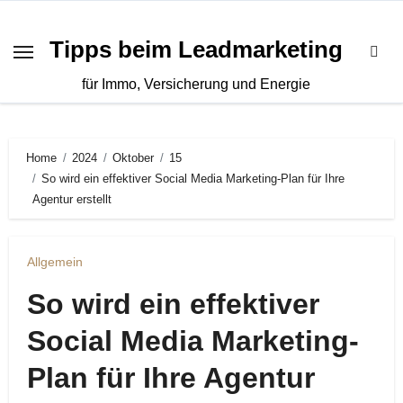
Zum
Inhalt
Tipps beim Leadmarketing
springen
für Immo, Versicherung und Energie
Home
2024
Oktober
15
So wird ein effektiver Social Media Marketing-Plan für Ihre
Agentur erstellt
Allgemein
So wird ein effektiver
Social Media Marketing-
Plan für Ihre Agentur