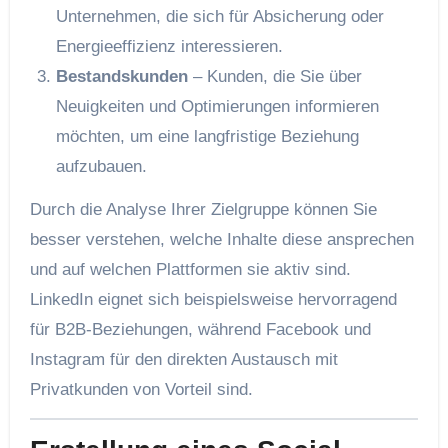
Unternehmen, die sich für Absicherung oder
Energieeffizienz interessieren.
Bestandskunden
– Kunden, die Sie über
Neuigkeiten und Optimierungen informieren
möchten, um eine langfristige Beziehung
aufzubauen.
Durch die Analyse Ihrer Zielgruppe können Sie
besser verstehen, welche Inhalte diese ansprechen
und auf welchen Plattformen sie aktiv sind.
LinkedIn eignet sich beispielsweise hervorragend
für B2B-Beziehungen, während Facebook und
Instagram für den direkten Austausch mit
Privatkunden von Vorteil sind.