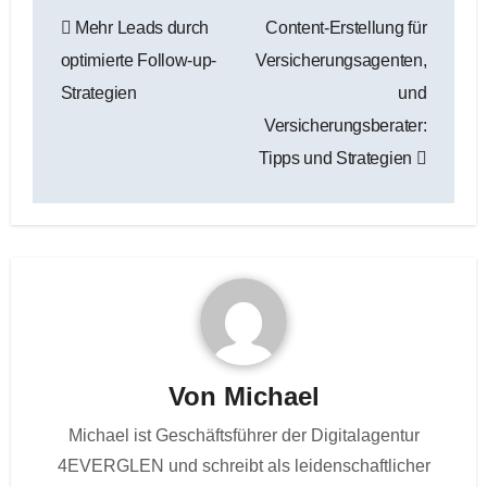
Beitragsnavigation
Mehr Leads durch
Content-Erstellung für
optimierte Follow-up-
Versicherungsagenten,
Strategien
und
Versicherungsberater:
Tipps und Strategien
Von
Michael
Michael ist Geschäftsführer der Digitalagentur
4EVERGLEN und schreibt als leidenschaftlicher