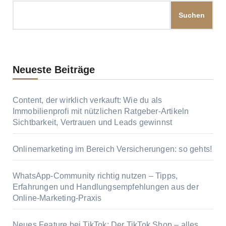
Suchen
Neueste Beiträge
Content, der wirklich verkauft: Wie du als
Immobilienprofi mit nützlichen Ratgeber-Artikeln
Sichtbarkeit, Vertrauen und Leads gewinnst
Onlinemarketing im Bereich Versicherungen: so gehts!
WhatsApp-Community richtig nutzen – Tipps,
Erfahrungen und Handlungsempfehlungen aus der
Online-Marketing-Praxis
Neues Feature bei TikTok: Der TikTok Shop – alles,