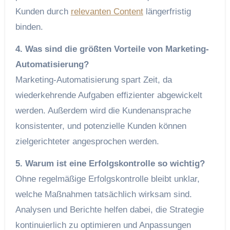
Kunden durch
relevanten Content
längerfristig
binden.
4. Was sind die größten Vorteile von Marketing-
Automatisierung?
Marketing-Automatisierung spart Zeit, da
wiederkehrende Aufgaben effizienter abgewickelt
werden. Außerdem wird die Kundenansprache
konsistenter, und potenzielle Kunden können
zielgerichteter angesprochen werden.
5. Warum ist eine Erfolgskontrolle so wichtig?
Ohne regelmäßige Erfolgskontrolle bleibt unklar,
welche Maßnahmen tatsächlich wirksam sind.
Analysen und Berichte helfen dabei, die Strategie
kontinuierlich zu optimieren und Anpassungen