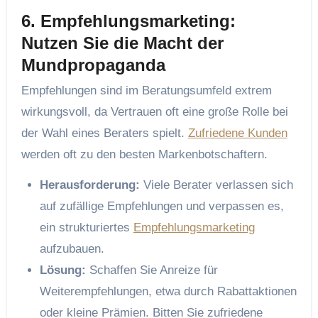
6. Empfehlungsmarketing:
Nutzen Sie die Macht der
Mundpropaganda
Empfehlungen sind im Beratungsumfeld extrem
wirkungsvoll, da Vertrauen oft eine große Rolle bei
der Wahl eines Beraters spielt.
Zufriedene Kunden
werden oft zu den besten Markenbotschaftern.
Herausforderung:
Viele Berater verlassen sich
auf zufällige Empfehlungen und verpassen es,
ein strukturiertes
Empfehlungsmarketing
aufzubauen.
Lösung:
Schaffen Sie Anreize für
Weiterempfehlungen, etwa durch Rabattaktionen
oder kleine Prämien. Bitten Sie zufriedene