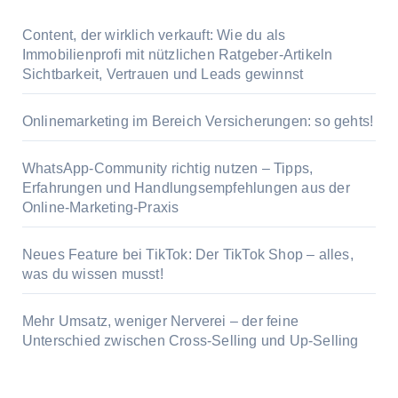
Content, der wirklich verkauft: Wie du als
Immobilienprofi mit nützlichen Ratgeber-Artikeln
Sichtbarkeit, Vertrauen und Leads gewinnst
Onlinemarketing im Bereich Versicherungen: so gehts!
WhatsApp-Community richtig nutzen – Tipps,
Erfahrungen und Handlungsempfehlungen aus der
Online-Marketing-Praxis
Neues Feature bei TikTok: Der TikTok Shop – alles,
was du wissen musst!
Mehr Umsatz, weniger Nerverei – der feine
Unterschied zwischen Cross-Selling und Up-Selling