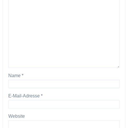
Name
*
E-Mail-Adresse
*
Website