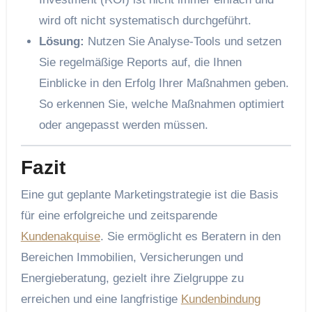
wird oft nicht systematisch durchgeführt.
Lösung:
Nutzen Sie Analyse-Tools und setzen
Sie regelmäßige Reports auf, die Ihnen
Einblicke in den Erfolg Ihrer Maßnahmen geben.
So erkennen Sie, welche Maßnahmen optimiert
oder angepasst werden müssen.
Fazit
Eine gut geplante Marketingstrategie ist die Basis
für eine erfolgreiche und zeitsparende
Kundenakquise
. Sie ermöglicht es Beratern in den
Bereichen Immobilien, Versicherungen und
Energieberatung, gezielt ihre Zielgruppe zu
erreichen und eine langfristige
Kundenbindung