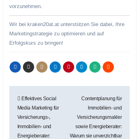
vorzunehmen.
Wir bei kraken20at.at unterstützen Sie dabei, Ihre
Marketingstrategie zu optimieren und auf
Erfolgskurs zu bringen!
Beitragsnavigation
Effektives Social
Contentplanung für
Media Marketing für
Immobilien- und
Versicherungs-,
Versicherungsmakler
Immobilien- und
sowie Energieberater:
Energieberater:
Warum sie unverzichtbar