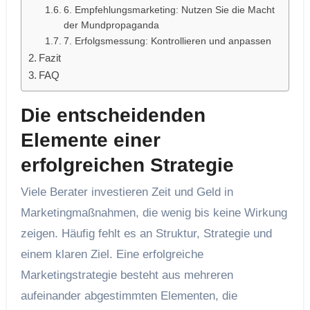
6. Empfehlungsmarketing: Nutzen Sie die Macht
der Mundpropaganda
7. Erfolgsmessung: Kontrollieren und anpassen
Fazit
FAQ
Die entscheidenden
Elemente einer
erfolgreichen Strategie
Viele Berater investieren Zeit und Geld in
Marketingmaßnahmen, die wenig bis keine Wirkung
zeigen. Häufig fehlt es an Struktur, Strategie und
einem klaren Ziel. Eine erfolgreiche
Marketingstrategie besteht aus mehreren
aufeinander abgestimmten Elementen, die