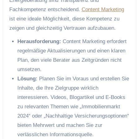
Energieberatung sind Transparenz und
Fachkompetenz entscheidend.
Content Marketing
ist eine ideale Möglichkeit, diese Kompetenz zu
zeigen und gleichzeitig Vertrauen aufzubauen.
Herausforderung:
Content Marketing erfordert
regelmäßige Aktualisierungen und einen klaren
Plan, den viele Berater aus Zeitgründen nicht
umsetzen.
Lösung:
Planen Sie im Voraus und erstellen Sie
Inhalte, die Ihre Zielgruppe wirklich
interessieren. Videos, Blogartikel und E-Books
zu relevanten Themen wie „Immobilienmarkt
2024“ oder „Nachhaltige Versicherungsoptionen“
bieten Mehrwert und machen Sie zur
verlässlichen Informationsquelle.