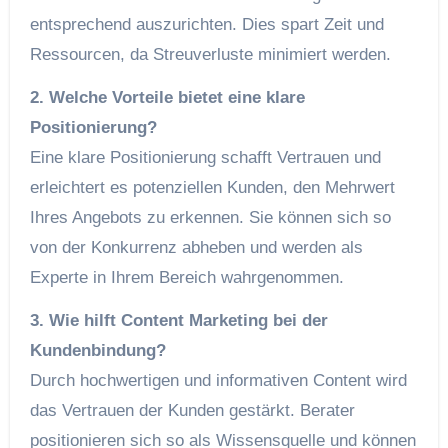
entsprechend auszurichten. Dies spart Zeit und
Ressourcen, da Streuverluste minimiert werden.
2. Welche Vorteile bietet eine klare
Positionierung?
Eine klare Positionierung schafft Vertrauen und
erleichtert es potenziellen Kunden, den Mehrwert
Ihres Angebots zu erkennen. Sie können sich so
von der Konkurrenz abheben und werden als
Experte in Ihrem Bereich wahrgenommen.
3. Wie hilft Content Marketing bei der
Kundenbindung?
Durch hochwertigen und informativen Content wird
das Vertrauen der Kunden gestärkt. Berater
positionieren sich so als Wissensquelle und können