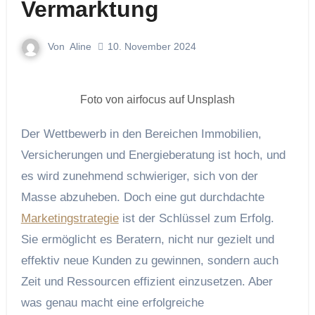
Vermarktung
Von
Aline
10. November 2024
Foto von airfocus auf Unsplash
Der Wettbewerb in den Bereichen Immobilien,
Versicherungen und Energieberatung ist hoch, und
es wird zunehmend schwieriger, sich von der
Masse abzuheben. Doch eine gut durchdachte
Marketingstrategie
ist der Schlüssel zum Erfolg.
Sie ermöglicht es Beratern, nicht nur gezielt und
effektiv neue Kunden zu gewinnen, sondern auch
Zeit und Ressourcen effizient einzusetzen. Aber
was genau macht eine erfolgreiche