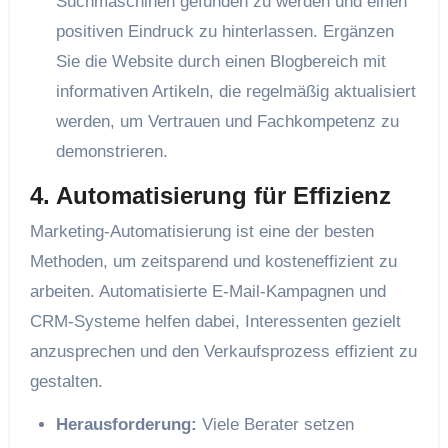
Suchmaschinen gefunden zu werden und einen
positiven Eindruck zu hinterlassen. Ergänzen
Sie die Website durch einen Blogbereich mit
informativen Artikeln, die regelmäßig aktualisiert
werden, um Vertrauen und Fachkompetenz zu
demonstrieren.
4. Automatisierung für Effizienz
Marketing-Automatisierung ist eine der besten
Methoden, um zeitsparend und kosteneffizient zu
arbeiten. Automatisierte E-Mail-Kampagnen und
CRM-Systeme helfen dabei, Interessenten gezielt
anzusprechen und den Verkaufsprozess effizient zu
gestalten.
Herausforderung:
Viele Berater setzen