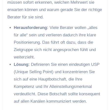
müssen sofort erkennen, welchen Mehrwert sie
erwarten können und warum gerade Sie der richtige
Berater für sie sind.
Herausforderung:
Viele Berater wollen „alles
für alle“ sein und verlieren dadurch ihre klare
Positionierung. Das führt oft dazu, dass die
Zielgruppe sich nicht angesprochen fühlt und
weiterzieht.
Lösung:
Definieren Sie einen eindeutigen USP
(Unique Selling Point) und konzentrieren Sie
sich auf eine Hauptbotschaft, die Ihre
Kompetenz und Ihr Alleinstellungsmerkmal
verdeutlicht. Diese Botschaft sollte konsequent
auf allen Kanälen kommuniziert werden.