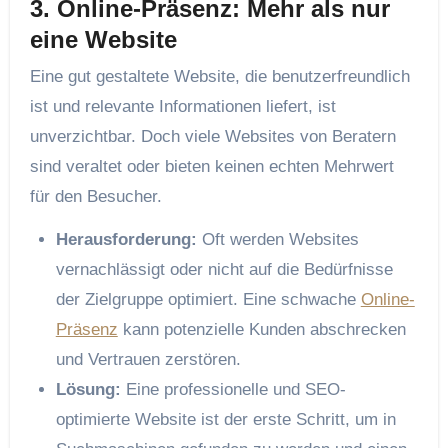
3. Online-Präsenz: Mehr als nur
eine Website
Eine gut gestaltete Website, die benutzerfreundlich
ist und relevante Informationen liefert, ist
unverzichtbar. Doch viele Websites von Beratern
sind veraltet oder bieten keinen echten Mehrwert
für den Besucher.
Herausforderung:
Oft werden Websites
vernachlässigt oder nicht auf die Bedürfnisse
der Zielgruppe optimiert. Eine schwache
Online-
Präsenz
kann potenzielle Kunden abschrecken
und Vertrauen zerstören.
Lösung:
Eine professionelle und SEO-
optimierte Website ist der erste Schritt, um in