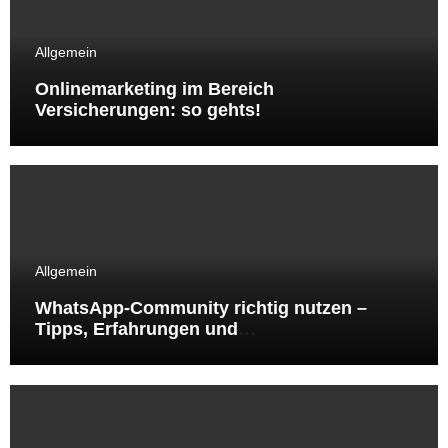
Allgemein
Onlinemarketing im Bereich
Versicherungen: so gehts!
Allgemein
WhatsApp-Community richtig nutzen –
Tipps, Erfahrungen und
Handlungsempfehlungen aus der Online-
Marketing-Praxis