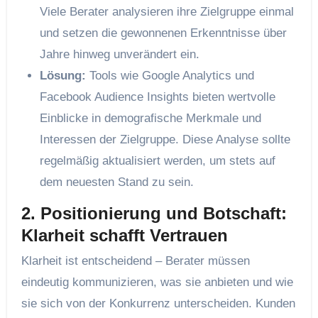
Viele Berater analysieren ihre Zielgruppe einmal
und setzen die gewonnenen Erkenntnisse über
Jahre hinweg unverändert ein.
Lösung:
Tools wie Google Analytics und
Facebook Audience Insights bieten wertvolle
Einblicke in demografische Merkmale und
Interessen der Zielgruppe. Diese Analyse sollte
regelmäßig aktualisiert werden, um stets auf
dem neuesten Stand zu sein.
2. Positionierung und Botschaft:
Klarheit schafft Vertrauen
Klarheit ist entscheidend – Berater müssen
eindeutig kommunizieren, was sie anbieten und wie
sie sich von der Konkurrenz unterscheiden. Kunden