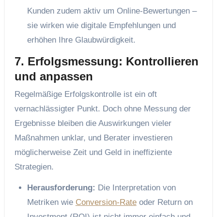
Kunden zudem aktiv um Online-Bewertungen –
sie wirken wie digitale Empfehlungen und
erhöhen Ihre Glaubwürdigkeit.
7. Erfolgsmessung: Kontrollieren
und anpassen
Regelmäßige Erfolgskontrolle ist ein oft
vernachlässigter Punkt. Doch ohne Messung der
Ergebnisse bleiben die Auswirkungen vieler
Maßnahmen unklar, und Berater investieren
möglicherweise Zeit und Geld in ineffiziente
Strategien.
Herausforderung:
Die Interpretation von
Metriken wie
Conversion-Rate
oder Return on
Investment (ROI) ist nicht immer einfach und