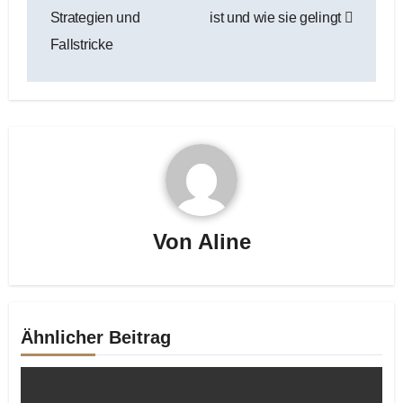
Strategien und
ist und wie sie gelingt
Fallstricke
Von
Aline
Ähnlicher Beitrag