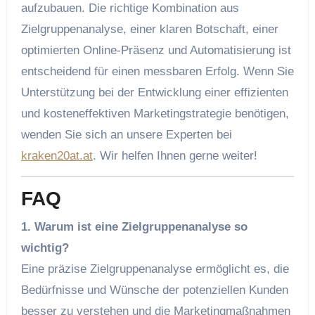
aufzubauen. Die richtige Kombination aus
Zielgruppenanalyse, einer klaren Botschaft, einer
optimierten Online-Präsenz und Automatisierung ist
entscheidend für einen messbaren Erfolg. Wenn Sie
Unterstützung bei der Entwicklung einer effizienten
und kosteneffektiven Marketingstrategie benötigen,
wenden Sie sich an unsere Experten bei
kraken20at.at
. Wir helfen Ihnen gerne weiter!
FAQ
1. Warum ist eine Zielgruppenanalyse so
wichtig?
Eine präzise Zielgruppenanalyse ermöglicht es, die
Bedürfnisse und Wünsche der potenziellen Kunden
besser zu verstehen und die Marketingmaßnahmen