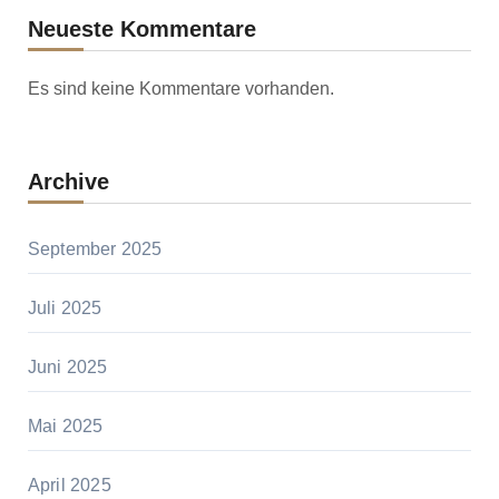
Neueste Kommentare
Es sind keine Kommentare vorhanden.
Archive
September 2025
Juli 2025
Juni 2025
Mai 2025
April 2025