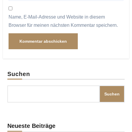
Name, E-Mail-Adresse und Website in diesem
Browser für meinen nächsten Kommentar speichern.
Suchen
Suchen
Neueste Beiträge