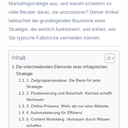
Marketingstrategie aus, und warum scheitern so
viele Berater daran, sie umzusetzen? Dieser Artikel
beleuchtet die grundlegenden Bausteine einer
Strategie, die wirklich funktioniert, und erklärt, wie
Sie typische Fallstricke vermeiden können.
Inhalt
Die entscheidenden Elemente einer erfolgreichen
Strategie
1. Zielgruppenanalyse: Die Basis für jede
Strategie
2. Positionierung und Botschaft: Klarheit schafft
Vertrauen
3. Online-Präsenz: Mehr als nur eine Website
4. Automatisierung für Effizienz
5. Content Marketing: Vertrauen durch Wissen
schaffen