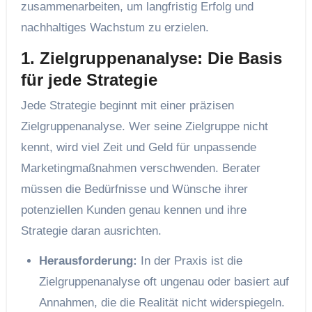
zusammenarbeiten, um langfristig Erfolg und
nachhaltiges Wachstum zu erzielen.
1. Zielgruppenanalyse: Die Basis
für jede Strategie
Jede Strategie beginnt mit einer präzisen
Zielgruppenanalyse. Wer seine Zielgruppe nicht
kennt, wird viel Zeit und Geld für unpassende
Marketingmaßnahmen verschwenden. Berater
müssen die Bedürfnisse und Wünsche ihrer
potenziellen Kunden genau kennen und ihre
Strategie daran ausrichten.
Herausforderung:
In der Praxis ist die
Zielgruppenanalyse oft ungenau oder basiert auf
Annahmen, die die Realität nicht widerspiegeln.