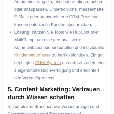
Automatisierung ein, ohne sie richtig zu nutzen
oder anzupassen. Unpersönliche, massenhafte
E-Mails oder standardisierte CRM-Prozesse
können potenzielle Kunden abschrecken.
Lösung:
Nutzen Sie Tools wie HubSpot oder
MailChimp, um eine personalisierte
Kommunikation sicherzustellen und individuelle
Kundenbedürfnisse
zu berücksichtigen. Ein gut
gepflegtes
CRM-System
unterstützt zudem eine
zielgerichtete Nachverfolgung und erleichtert
den Verkaufsprozess.
5. Content Marketing: Vertrauen
durch Wissen schaffen
In komplexen Branchen wie Versicherungen und