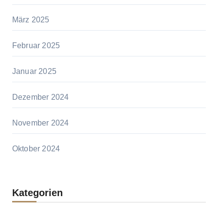
März 2025
Februar 2025
Januar 2025
Dezember 2024
November 2024
Oktober 2024
Kategorien