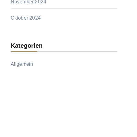
November 2024
Oktober 2024
Kategorien
Allgemein