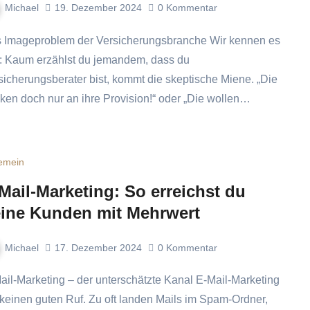
Michael
19. Dezember 2024
0
Kommentar
e: Kaum erzählst du jemandem, dass du
sicherungsberater bist, kommt die skeptische Miene. „Die
ken doch nur an ihre Provision!“ oder „Die wollen…
gemein
Mail-Marketing: So erreichst du
ine Kunden mit Mehrwert
Michael
17. Dezember 2024
0
Kommentar
 keinen guten Ruf. Zu oft landen Mails im Spam-Ordner,