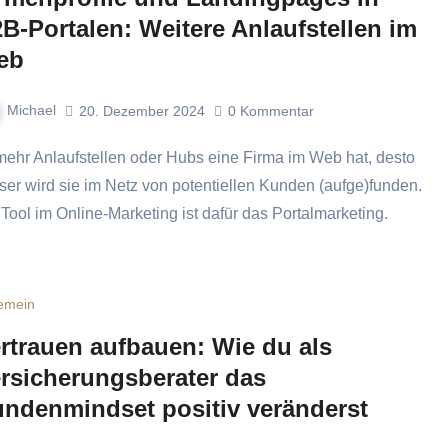
B-Portalen: Weitere Anlaufstellen im
eb
Michael
20. Dezember 2024
0
Kommentar
ser wird sie im Netz von potentiellen Kunden (aufge)funden.
 Tool im Online-Marketing ist dafür das Portalmarketing.
gemein
rtrauen aufbauen: Wie du als
rsicherungsberater das
ndenmindset positiv veränderst