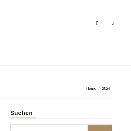
Home
2024
Suchen