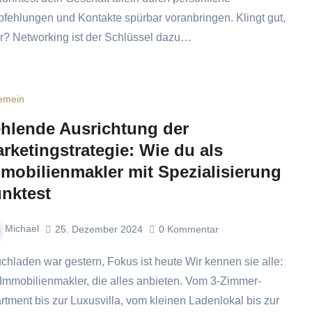
fehlungen und Kontakte spürbar voranbringen. Klingt gut,
r? Networking ist der Schlüssel dazu…
gemein
hlende Ausrichtung der
rketingstrategie: Wie du als
mobilienmakler mit Spezialisierung
nktest
Michael
25. Dezember 2024
0
Kommentar
 Immobilienmakler, die alles anbieten. Vom 3-Zimmer-
rtment bis zur Luxusvilla, vom kleinen Ladenlokal bis zur