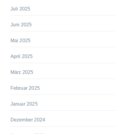
Juli 2025
Juni 2025
Mai 2025
April 2025
März 2025
Februar 2025
Januar 2025
Dezember 2024