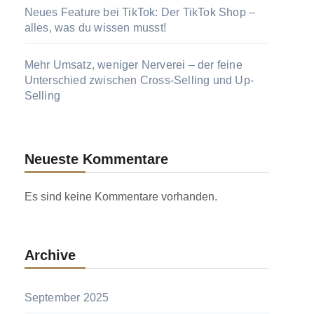
Neues Feature bei TikTok: Der TikTok Shop –
alles, was du wissen musst!
Mehr Umsatz, weniger Nerverei – der feine
Unterschied zwischen Cross-Selling und Up-
Selling
Neueste Kommentare
Es sind keine Kommentare vorhanden.
Archive
September 2025