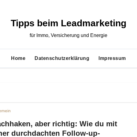
Tipps beim Leadmarketing
für Immo, Versicherung und Energie
Home
Datenschutzerklärung
Impressum
gemein
chhaken, aber richtig: Wie du mit
ner durchdachten Follow-up-