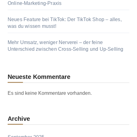
Online-Marketing-Praxis
Neues Feature bei TikTok: Der TikTok Shop – alles,
was du wissen musst!
Mehr Umsatz, weniger Nerverei – der feine
Unterschied zwischen Cross-Selling und Up-Selling
Neueste Kommentare
Es sind keine Kommentare vorhanden.
Archive