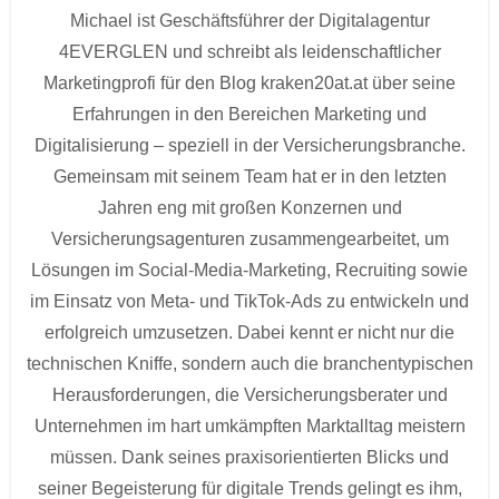
Michael ist Geschäftsführer der Digitalagentur
4EVERGLEN und schreibt als leidenschaftlicher
Marketingprofi für den Blog kraken20at.at über seine
Erfahrungen in den Bereichen Marketing und
Digitalisierung – speziell in der Versicherungsbranche.
Gemeinsam mit seinem Team hat er in den letzten
Jahren eng mit großen Konzernen und
Versicherungsagenturen zusammengearbeitet, um
Lösungen im Social-Media-Marketing, Recruiting sowie
im Einsatz von Meta- und TikTok-Ads zu entwickeln und
erfolgreich umzusetzen. Dabei kennt er nicht nur die
technischen Kniffe, sondern auch die branchentypischen
Herausforderungen, die Versicherungsberater und
Unternehmen im hart umkämpften Marktalltag meistern
müssen. Dank seines praxisorientierten Blicks und
seiner Begeisterung für digitale Trends gelingt es ihm,