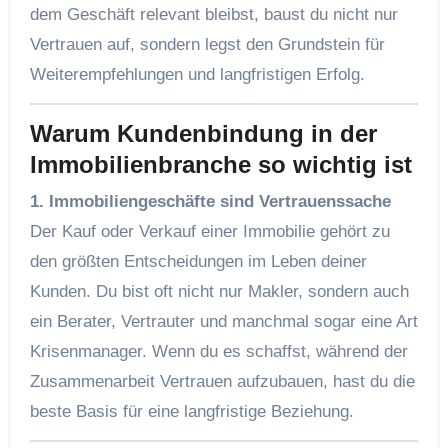
dem Geschäft relevant bleibst, baust du nicht nur
Vertrauen auf, sondern legst den Grundstein für
Weiterempfehlungen und langfristigen Erfolg.
Warum Kundenbindung in der
Immobilienbranche so wichtig ist
1. Immobiliengeschäfte sind Vertrauenssache
Der Kauf oder Verkauf einer Immobilie gehört zu
den größten Entscheidungen im Leben deiner
Kunden. Du bist oft nicht nur Makler, sondern auch
ein Berater, Vertrauter und manchmal sogar eine Art
Krisenmanager. Wenn du es schaffst, während der
Zusammenarbeit Vertrauen aufzubauen, hast du die
beste Basis für eine langfristige Beziehung.