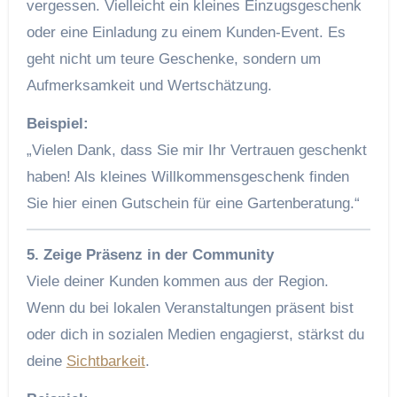
vergessen. Vielleicht ein kleines Einzugsgeschenk
oder eine Einladung zu einem Kunden-Event. Es
geht nicht um teure Geschenke, sondern um
Aufmerksamkeit und Wertschätzung.
Beispiel:
„Vielen Dank, dass Sie mir Ihr Vertrauen geschenkt
haben! Als kleines Willkommensgeschenk finden
Sie hier einen Gutschein für eine Gartenberatung.“
5. Zeige Präsenz in der Community
Viele deiner Kunden kommen aus der Region.
Wenn du bei lokalen Veranstaltungen präsent bist
oder dich in sozialen Medien engagierst, stärkst du
deine
Sichtbarkeit
.