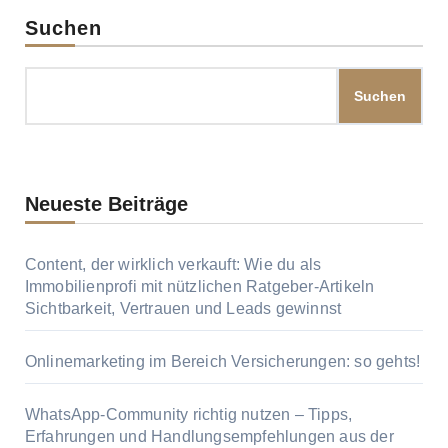
Suchen
Suchen
Neueste Beiträge
Content, der wirklich verkauft: Wie du als
Immobilienprofi mit nützlichen Ratgeber-Artikeln
Sichtbarkeit, Vertrauen und Leads gewinnst
Onlinemarketing im Bereich Versicherungen: so gehts!
WhatsApp-Community richtig nutzen – Tipps,
Erfahrungen und Handlungsempfehlungen aus der