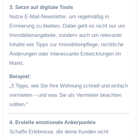
3. Setze auf digitale Tools
Nutze E-Mail-Newsletter, um regelmäßig in
Erinnerung zu bleiben. Dabei geht es nicht nur um
Immobilienangebote, sondern auch um relevante
Inhalte wie Tipps zur Immobilienpflege, rechtliche
Änderungen oder interessante Entwicklungen im
Markt.
Beispiel:
„5 Tipps, wie Sie Ihre Wohnung schnell und einfach
vermieten – und was Sie als Vermieter beachten
sollten.“
4. Erstelle emotionale Ankerpunkte
Schaffe Erlebnisse, die deine Kunden nicht