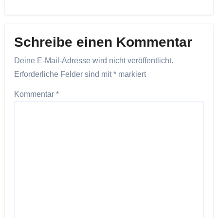
Schreibe einen Kommentar
Deine E-Mail-Adresse wird nicht veröffentlicht.
Erforderliche Felder sind mit
*
markiert
Kommentar
*