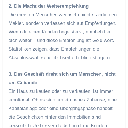
2. Die Macht der Weiterempfehlung
Die meisten Menschen wechseln nicht ständig den
Makler, sondern verlassen sich auf Empfehlungen.
Wenn du einen Kunden begeisterst, empfiehlt er
dich weiter – und diese Empfehlung ist Gold wert.
Statistiken zeigen, dass Empfehlungen die
Abschlusswahrscheinlichkeit erheblich steigern.
3. Das Geschäft dreht sich um Menschen, nicht
um Gebäude
Ein Haus zu kaufen oder zu verkaufen, ist immer
emotional. Ob es sich um ein neues Zuhause, eine
Kapitalanlage oder eine Übergangsphase handelt –
die Geschichten hinter den Immobilien sind
persönlich. Je besser du dich in deine Kunden