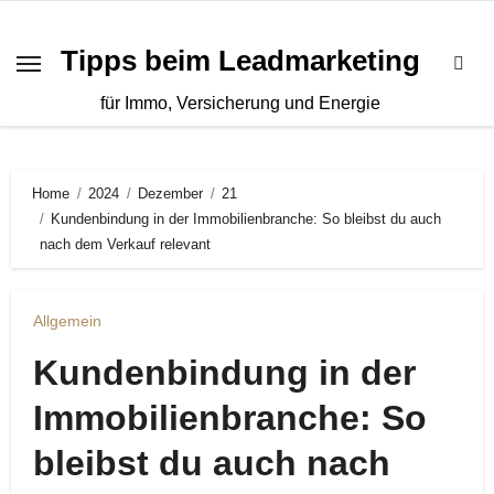
Zum
Inhalt
Tipps beim Leadmarketing
springen
für Immo, Versicherung und Energie
Home
2024
Dezember
21
Kundenbindung in der Immobilienbranche: So bleibst du auch
nach dem Verkauf relevant
Allgemein
Kundenbindung in der
Immobilienbranche: So
bleibst du auch nach