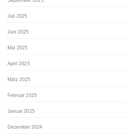
September 2025
Juli 2025
Juni 2025
Mai 2025
April 2025
März 2025
Februar 2025
Januar 2025
Dezember 2024