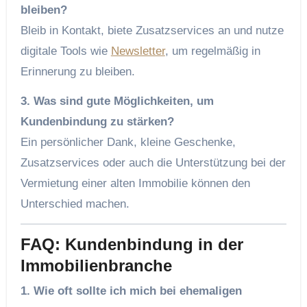
bleiben?
Bleib in Kontakt, biete Zusatzservices an und nutze
digitale Tools wie
Newsletter
, um regelmäßig in
Erinnerung zu bleiben.
3. Was sind gute Möglichkeiten, um
Kundenbindung zu stärken?
Ein persönlicher Dank, kleine Geschenke,
Zusatzservices oder auch die Unterstützung bei der
Vermietung einer alten Immobilie können den
Unterschied machen.
FAQ: Kundenbindung in der
Immobilienbranche
1. Wie oft sollte ich mich bei ehemaligen