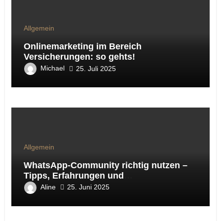
Allgemein
Onlinemarketing im Bereich
Versicherungen: so gehts!
Michael
25. Juli 2025
Allgemein
WhatsApp-Community richtig nutzen –
Tipps, Erfahrungen und
Handlungsempfehlungen aus der Online-
Aline
25. Juni 2025
Marketing-Praxis