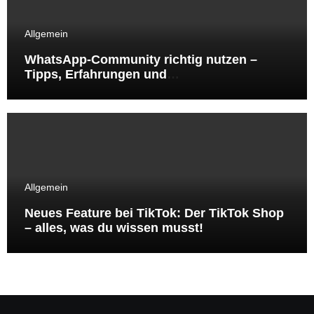
Allgemein
WhatsApp-Community richtig nutzen –
Tipps, Erfahrungen und
Handlungsempfehlungen aus der Online-
Marketing-Praxis
Allgemein
Neues Feature bei TikTok: Der TikTok Shop
– alles, was du wissen musst!