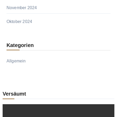
November 2024
Oktober 2024
Kategorien
Allgemein
Versäumt