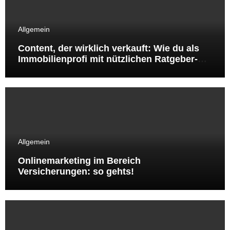
Allgemein
Content, der wirklich verkauft: Wie du als
Immobilienprofi mit nützlichen Ratgeber-
Artikeln Sichtbarkeit, Vertrauen und Leads
gewinnst
Allgemein
Onlinemarketing im Bereich
Versicherungen: so gehts!