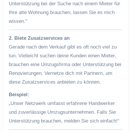
Unterstützung bei der Suche nach einem Mieter für
Ihre alte Wohnung brauchen, lassen Sie es mich
wissen.“
2. Biete Zusatzservices an
Gerade nach dem Verkauf gibt es oft noch viel zu
tun. Vielleicht suchen deine Kunden einen Mieter,
brauchen eine Umzugsfirma oder Unterstützung bei
Renovierungen. Vernetze dich mit Partnern, um
diese Zusatzservices anbieten zu können.
Beispiel:
„Unser Netzwerk umfasst erfahrene Handwerker
und zuverlässige Umzugsunternehmen. Falls Sie
Unterstützung brauchen, melden Sie sich einfach!“