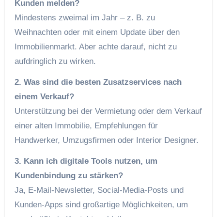
Kunden melden?
Mindestens zweimal im Jahr – z. B. zu
Weihnachten oder mit einem Update über den
Immobilienmarkt. Aber achte darauf, nicht zu
aufdringlich zu wirken.
2. Was sind die besten Zusatzservices nach
einem Verkauf?
Unterstützung bei der Vermietung oder dem Verkauf
einer alten Immobilie, Empfehlungen für
Handwerker, Umzugsfirmen oder Interior Designer.
3. Kann ich digitale Tools nutzen, um
Kundenbindung zu stärken?
Ja, E-Mail-Newsletter, Social-Media-Posts und
Kunden-Apps sind großartige Möglichkeiten, um