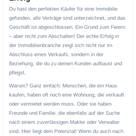
Du hast den perfekten Käufer für eine Immobilie
gefunden, alle Verträge sind unterzeichnet, und das
Geschäft ist abgeschlossen. Ein Grund zum Feiern
– aber nicht zum Abschalten! Der echte Erfolg in
der Immobilienbranche zeigt sich nicht nur im
Abschluss eines Verkaufs, sondern in der
Beziehung, die du zu deinen Kunden aufbaust und
pflegst.
Warum? Ganz einfach: Menschen, die ein Haus
kaufen, haben oft noch eine Wohnung, die verkauft
oder vermietet werden muss. Oder sie haben
Freunde und Familie, die ebenfalls auf der Suche
nach einem zuverlässigen Makler oder Verwalter
sind. Hier liegt dein Potenzial! Wenn du auch nach