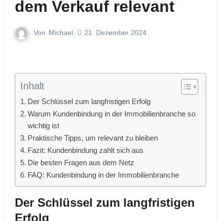
dem Verkauf relevant
Von
Michael
21. Dezember 2024
Inhalt
Der Schlüssel zum langfristigen Erfolg
Warum Kundenbindung in der Immobilienbranche so
wichtig ist
Praktische Tipps, um relevant zu bleiben
Fazit: Kundenbindung zahlt sich aus
Die besten Fragen aus dem Netz
FAQ: Kundenbindung in der Immobilienbranche
Der Schlüssel zum langfristigen
Erfolg