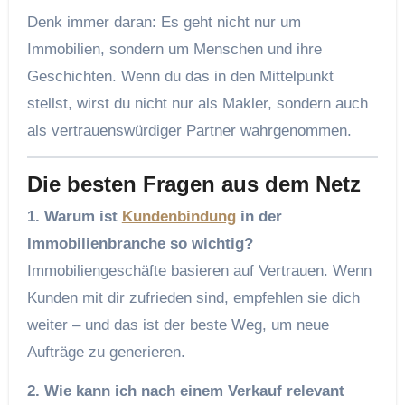
Denk immer daran: Es geht nicht nur um
Immobilien, sondern um Menschen und ihre
Geschichten. Wenn du das in den Mittelpunkt
stellst, wirst du nicht nur als Makler, sondern auch
als vertrauenswürdiger Partner wahrgenommen.
Die besten Fragen aus dem Netz
1. Warum ist
Kundenbindung
in der
Immobilienbranche so wichtig?
Immobiliengeschäfte basieren auf Vertrauen. Wenn
Kunden mit dir zufrieden sind, empfehlen sie dich
weiter – und das ist der beste Weg, um neue
Aufträge zu generieren.
2. Wie kann ich nach einem Verkauf relevant