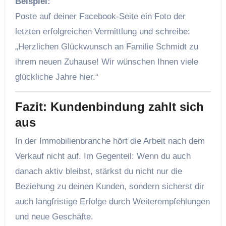
Beispiel:
Poste auf deiner Facebook-Seite ein Foto der
letzten erfolgreichen Vermittlung und schreibe:
„Herzlichen Glückwunsch an Familie Schmidt zu
ihrem neuen Zuhause! Wir wünschen Ihnen viele
glückliche Jahre hier.“
Fazit: Kundenbindung zahlt sich
aus
In der Immobilienbranche hört die Arbeit nach dem
Verkauf nicht auf. Im Gegenteil: Wenn du auch
danach aktiv bleibst, stärkst du nicht nur die
Beziehung zu deinen Kunden, sondern sicherst dir
auch langfristige Erfolge durch Weiterempfehlungen
und neue Geschäfte.