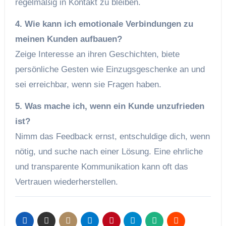
regelmäßig in Kontakt zu bleiben.
4. Wie kann ich emotionale Verbindungen zu
meinen Kunden aufbauen?
Zeige Interesse an ihren Geschichten, biete
persönliche Gesten wie Einzugsgeschenke an und
sei erreichbar, wenn sie Fragen haben.
5. Was mache ich, wenn ein Kunde unzufrieden
ist?
Nimm das Feedback ernst, entschuldige dich, wenn
nötig, und suche nach einer Lösung. Eine ehrliche
und transparente Kommunikation kann oft das
Vertrauen wiederherstellen.