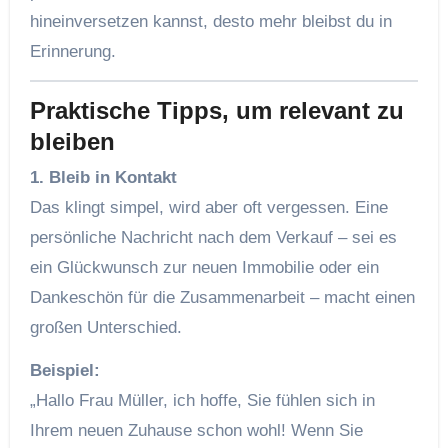
hineinversetzen kannst, desto mehr bleibst du in
Erinnerung.
Praktische Tipps, um relevant zu
bleiben
1. Bleib in Kontakt
Das klingt simpel, wird aber oft vergessen. Eine
persönliche Nachricht nach dem Verkauf – sei es
ein Glückwunsch zur neuen Immobilie oder ein
Dankeschön für die Zusammenarbeit – macht einen
großen Unterschied.
Beispiel:
„Hallo Frau Müller, ich hoffe, Sie fühlen sich in
Ihrem neuen Zuhause schon wohl! Wenn Sie