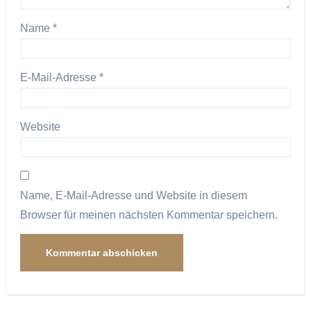
Name
*
E-Mail-Adresse
*
Website
Name, E-Mail-Adresse und Website in diesem
Browser für meinen nächsten Kommentar speichern.