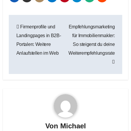
Beitragsnavigation
Firmenprofile und
Empfehlungsmarketing
Landingpages in B2B-
für Immobilienmakler:
Portalen: Weitere
So steigerst du deine
Anlaufstellen im Web
Weiterempfehlungsrate
Von
Michael