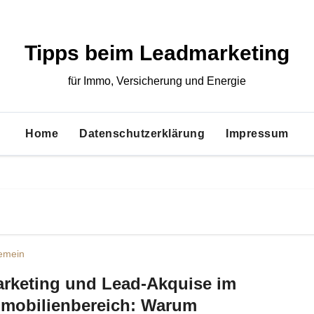
Tipps beim Leadmarketing
für Immo, Versicherung und Energie
Home
Datenschutzerklärung
Impressum
gemein
rketing und Lead-Akquise im
mobilienbereich: Warum