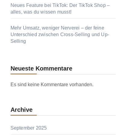
Neues Feature bei TikTok: Der TikTok Shop –
alles, was du wissen musst!
Mehr Umsatz, weniger Nerverei – der feine
Unterschied zwischen Cross-Selling und Up-
Selling
Neueste Kommentare
Es sind keine Kommentare vorhanden.
Archive
September 2025