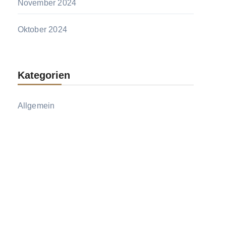
November 2024
Oktober 2024
Kategorien
Allgemein