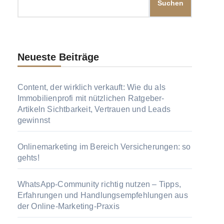
Suchen
Neueste Beiträge
Content, der wirklich verkauft: Wie du als
Immobilienprofi mit nützlichen Ratgeber-
Artikeln Sichtbarkeit, Vertrauen und Leads
gewinnst
Onlinemarketing im Bereich Versicherungen: so
gehts!
WhatsApp-Community richtig nutzen – Tipps,
Erfahrungen und Handlungsempfehlungen aus
der Online-Marketing-Praxis