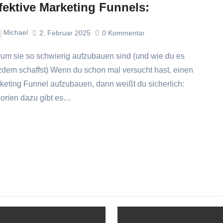
fektive Marketing Funnels:
Michael
2. Februar 2025
0
Kommentar
tzdem schaffst) Wenn du schon mal versucht hast, einen
keting Funnel aufzubauen, dann weißt du sicherlich:
orien dazu gibt es…