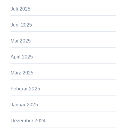
Juli 2025
Juni 2025
Mai 2025
April 2025
März 2025
Februar 2025
Januar 2025
Dezember 2024