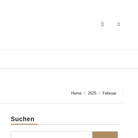
Home
2025
Februar
Suchen