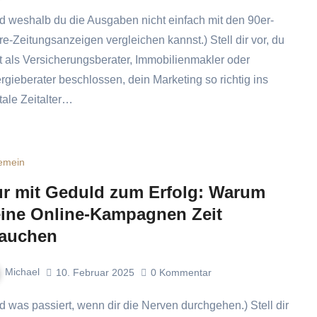
re-Zeitungsanzeigen vergleichen kannst.) Stell dir vor, du
t als Versicherungsberater, Immobilienmakler oder
rgieberater beschlossen, dein Marketing so richtig ins
itale Zeitalter…
gemein
r mit Geduld zum Erfolg: Warum
ine Online-Kampagnen Zeit
auchen
Michael
10. Februar 2025
0
Kommentar