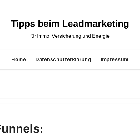
Tipps beim Leadmarketing
für Immo, Versicherung und Energie
Home
Datenschutzerklärung
Impressum
Funnels: