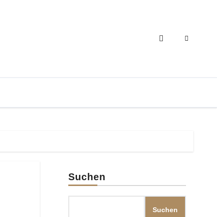
Suchen
Suchen