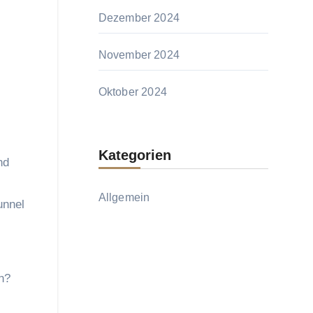
Dezember 2024
November 2024
Oktober 2024
Kategorien
nd
Allgemein
unnel
n?