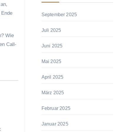
 an,
m Ende
September 2025
Juli 2025
n? Wie
en Call-
Juni 2025
Mai 2025
April 2025
März 2025
Februar 2025
Januar 2025
: