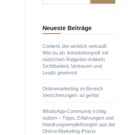
Neueste Beiträge
Content, der wirklich verkauft:
Wie du als Immobilienprofi mit
nützlichen Ratgeber-Artikeln
Sichtbarkeit, Vertrauen und
Leads gewinnst
Onlinemarketing im Bereich
Versicherungen: so gehts!
WhatsApp-Community richtig
nutzen – Tipps, Erfahrungen und
Handlungsempfehlungen aus der
Online-Marketing-Praxis