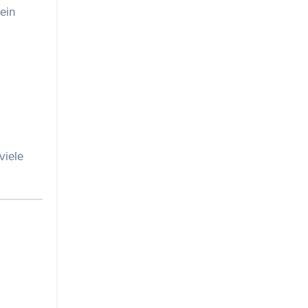
ein
viele