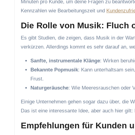
Minuten pro Kunde, um deine Fragen zu beantworte
Kennzahlen wie Bearbeitungszeit und
Kundenzufri
Die Rolle von Musik: Fluch
Es gibt Studien, die zeigen, dass Musik in der War
verkürzen. Allerdings kommt es sehr darauf an, we
Sanfte, instrumentale Klänge
: Wirken beruh
Bekannte Popmusik
: Kann unterhaltsam sein
Frust.
Naturgeräusche
: Wie Meeresrauschen oder Vo
Einige Unternehmen gehen sogar dazu über, die Wa
Das ist eine interessante Idee, aber auch hier gilt
Empfehlungen für Kunden 