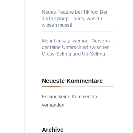
Neues Feature bei TikTok: Der
TikTok Shop – alles, was du
wissen musst!
Mehr Umsatz, weniger Nerverei –
der feine Unterschied zwischen
Cross-Selling und Up-Selling
Neueste Kommentare
Es sind keine Kommentare
vorhanden.
Archive