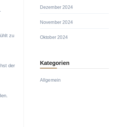
Dezember 2024
.
November 2024
ühlt zu
Oktober 2024
Kategorien
hst der
Allgemein
len.