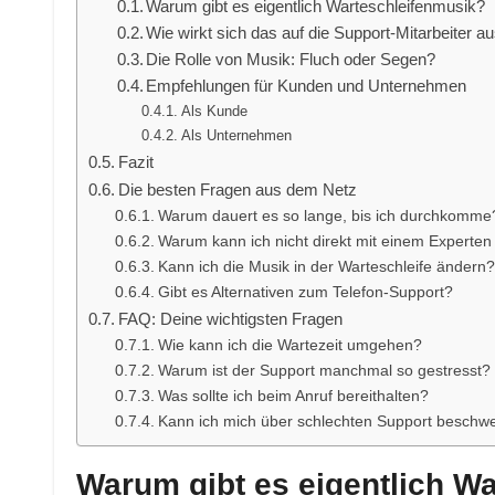
Warum gibt es eigentlich Warteschleifenmusik?
Wie wirkt sich das auf die Support-Mitarbeiter a
Die Rolle von Musik: Fluch oder Segen?
Empfehlungen für Kunden und Unternehmen
Als Kunde
Als Unternehmen
Fazit
Die besten Fragen aus dem Netz
Warum dauert es so lange, bis ich durchkomme
Warum kann ich nicht direkt mit einem Experte
Kann ich die Musik in der Warteschleife ändern?
Gibt es Alternativen zum Telefon-Support?
FAQ: Deine wichtigsten Fragen
Wie kann ich die Wartezeit umgehen?
Warum ist der Support manchmal so gestresst?
Was sollte ich beim Anruf bereithalten?
Kann ich mich über schlechten Support beschw
Warum gibt es eigentlich W