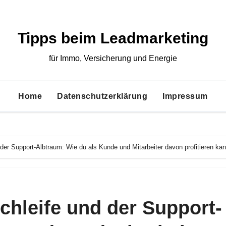
Tipps beim Leadmarketing
für Immo, Versicherung und Energie
Home
Datenschutzerklärung
Impressum
 der Support-Albtraum: Wie du als Kunde und Mitarbeiter davon profitieren kan
chleife und der Support-