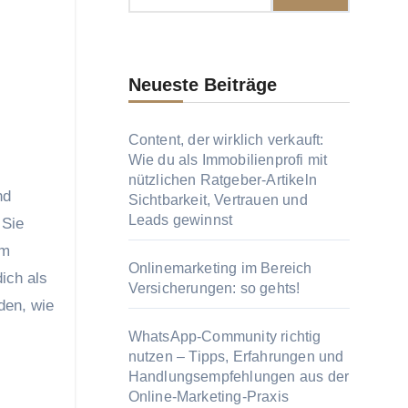
Neueste Beiträge
Content, der wirklich verkauft:
Wie du als Immobilienprofi mit
nützlichen Ratgeber-Artikeln
Sichtbarkeit, Vertrauen und
Leads gewinnst
 Sie
am
Onlinemarketing im Bereich
ich als
Versicherungen: so gehts!
den, wie
WhatsApp-Community richtig
nutzen – Tipps, Erfahrungen und
Handlungsempfehlungen aus der
Online-Marketing-Praxis