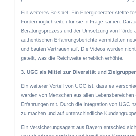
Ein weiteres Beispiel: Ein Energieberater stellte f
Fördermöglichkeiten für sie in Frage kamen. Darau
Beratungsprozess und der Umsetzung von Förderan
authentischen Erfahrungsberichte vermittelten neu
und bauten Vertrauen auf. Die Videos wurden nicht
geteilt, was die Reichweite erheblich erhöhte.
3. UGC als Mittel zur Diversität und Zielgrupp
Ein weiterer Vorteil von UGC ist, dass es verschi
werden von Menschen aus allen Lebensbereichen ge
Erfahrungen mit. Durch die Integration von UGC ha
zu machen und auf unterschiedliche Kundengruppe
Ein Versicherungsagent aus Bayern entschied sich