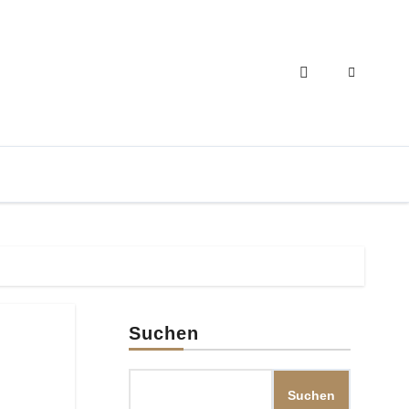
Suchen
Suchen