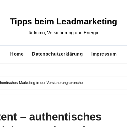
Tipps beim Leadmarketing
für Immo, Versicherung und Energie
Home
Datenschutzerklärung
Impressum
hentisches Marketing in der Versicherungsbranche
ent – authentisches