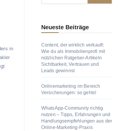
Neueste Beiträge
Content, der wirklich verkauft:
Wie du als Immobilienprofi mit
akler
nützlichen Ratgeber-Artikeln
Sichtbarkeit, Vertrauen und
gt
Leads gewinnst
Onlinemarketing im Bereich
Versicherungen: so gehts!
WhatsApp-Community richtig
nutzen – Tipps, Erfahrungen und
Handlungsempfehlungen aus der
Online-Marketing-Praxis