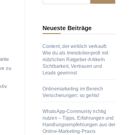
Neueste Beiträge
Content, der wirklich verkauft:
Wie du als Immobilienprofi mit
ante
nützlichen Ratgeber-Artikeln
Sichtbarkeit, Vertrauen und
ke zu
Leads gewinnst
ktiv
Onlinemarketing im Bereich
Versicherungen: so gehts!
WhatsApp-Community richtig
nutzen – Tipps, Erfahrungen und
Handlungsempfehlungen aus der
Online-Marketing-Praxis