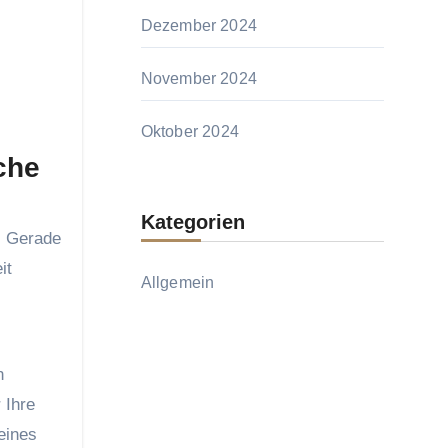
Dezember 2024
November 2024
Oktober 2024
che
Kategorien
. Gerade
it
Allgemein
n
 Ihre
eines