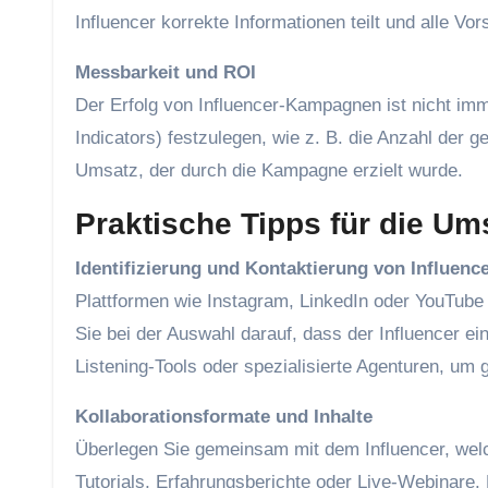
Influencer korrekte Informationen teilt und alle Vo
Messbarkeit und ROI
Der Erfolg von Influencer-Kampagnen ist nicht imm
Indicators) festzulegen, wie z. B. die Anzahl der 
Umsatz, der durch die Kampagne erzielt wurde.
Praktische Tipps für die U
Identifizierung und Kontaktierung von Influenc
Plattformen wie Instagram, LinkedIn oder YouTube b
Sie bei der Auswahl darauf, dass der Influencer ei
Listening-Tools oder spezialisierte Agenturen, um g
Kollaborationsformate und Inhalte
Überlegen Sie gemeinsam mit dem Influencer, welc
Tutorials, Erfahrungsberichte oder Live-Webinare