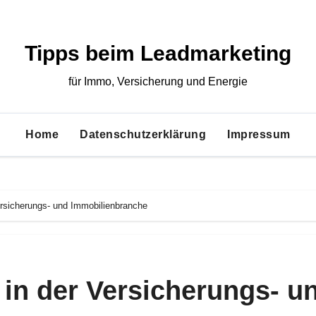
Tipps beim Leadmarketing
für Immo, Versicherung und Energie
Home
Datenschutzerklärung
Impressum
Versicherungs- und Immobilienbranche
 in der Versicherungs- u