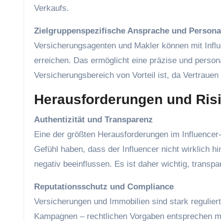
Verkaufs.
Zielgruppenspezifische Ansprache und Persona
Versicherungsagenten und Makler können mit Infl
erreichen. Das ermöglicht eine präzise und perso
Versicherungsbereich von Vorteil ist, da Vertrauen 
Herausforderungen und Risi
Authentizität und Transparenz
Eine der größten Herausforderungen im Influencer-
Gefühl haben, dass der Influencer nicht wirklich h
negativ beeinflussen. Es ist daher wichtig, transpa
Reputationsschutz und Compliance
Versicherungen und Immobilien sind stark regulie
Kampagnen – rechtlichen Vorgaben entsprechen müs