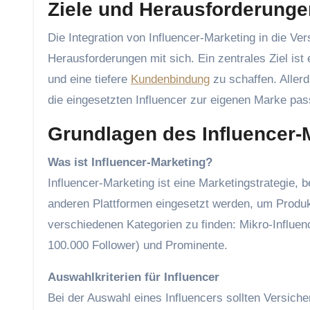
Ziele und Herausforderunge
Die Integration von Influencer-Marketing in die Ver
Herausforderungen mit sich. Ein zentrales Ziel i
und eine tiefere
Kundenbindung
zu schaffen. Aller
die eingesetzten Influencer zur eigenen Marke pass
Grundlagen des Influencer-
Was ist Influencer-Marketing?
Influencer-Marketing ist eine Marketingstrategie, 
anderen Plattformen eingesetzt werden, um Produkt
verschiedenen Kategorien zu finden: Mikro-Influen
100.000 Follower) und Prominente.
Auswahlkriterien für Influencer
Bei der Auswahl eines Influencers sollten Versiche