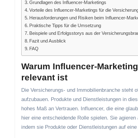
Grundlagen des Influencer-Marketings
Vorteile des Influencer-Marketings für die Versicheru
Herausforderungen und Risiken beim Influencer-Mark
Praktische Tipps für die Umsetzung
Beispiele und Erfolgsstorys aus der Versicherungsbr
Fazit und Ausblick
FAQ
Warum Influencer-Marketing
relevant ist
Die Versicherungs- und Immobilienbranche steht of
aufzubauen. Produkte und Dienstleistungen in die
hohes Maß an Vertrauen. Influencer, die eine glau
hier eine entscheidende Rolle spielen. Sie agiere
indem sie Produkte oder Dienstleistungen auf eine