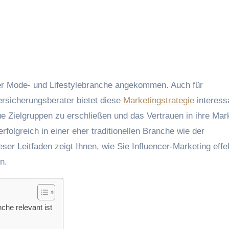
rsicherungsberater bietet diese
Marketingstrategie
interess
e Zielgruppen zu erschließen und das Vertrauen in ihre Mar
rfolgreich in einer eher traditionellen Branche wie der
er Leitfaden zeigt Ihnen, wie Sie Influencer-Marketing effe
n.
che relevant ist