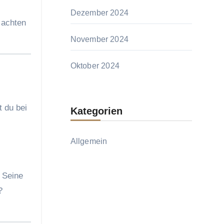
Dezember 2024
 achten
November 2024
Oktober 2024
t du bei
Kategorien
Allgemein
 Seine
?