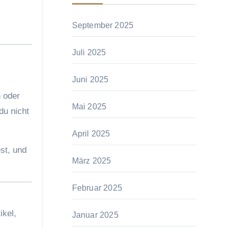
September 2025
Juli 2025
Juni 2025
n oder
Mai 2025
du nicht
April 2025
st, und
März 2025
Februar 2025
ikel,
Januar 2025