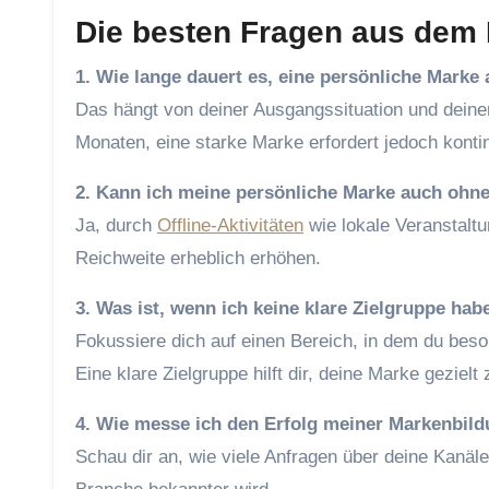
Die besten Fragen aus dem 
1. Wie lange dauert es, eine persönliche Marke
Das hängt von deiner Ausgangssituation und deine
Monaten, eine starke Marke erfordert jedoch kontin
2. Kann ich meine persönliche Marke auch ohn
Ja, durch
Offline-Aktivitäten
wie lokale Veranstalt
Reichweite erheblich erhöhen.
3. Was ist, wenn ich keine klare Zielgruppe hab
Fokussiere dich auf einen Bereich, in dem du beson
Eine klare Zielgruppe hilft dir, deine Marke gezielt 
4. Wie messe ich den Erfolg meiner Markenbil
Schau dir an, wie viele Anfragen über deine Kanäl