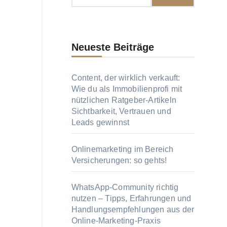
Neueste Beiträge
Content, der wirklich verkauft:
Wie du als Immobilienprofi mit
nützlichen Ratgeber-Artikeln
Sichtbarkeit, Vertrauen und
Leads gewinnst
Onlinemarketing im Bereich
Versicherungen: so gehts!
WhatsApp-Community richtig
nutzen – Tipps, Erfahrungen und
Handlungsempfehlungen aus der
Online-Marketing-Praxis