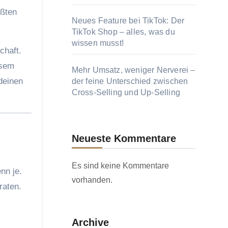
Neues Feature bei TikTok: Der
TikTok Shop – alles, was du
wissen musst!
chaft.
esem
Mehr Umsatz, weniger Nerverei –
deinen
der feine Unterschied zwischen
Cross-Selling und Up-Selling
Neueste Kommentare
Es sind keine Kommentare
nn je.
vorhanden.
raten.
Archive