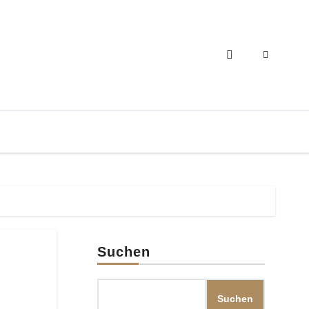
Suchen
Suchen