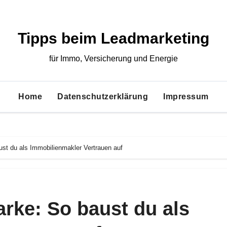
Tipps beim Leadmarketing
für Immo, Versicherung und Energie
Home
Datenschutzerklärung
Impressum
ust du als Immobilienmakler Vertrauen auf
rke: So baust du als