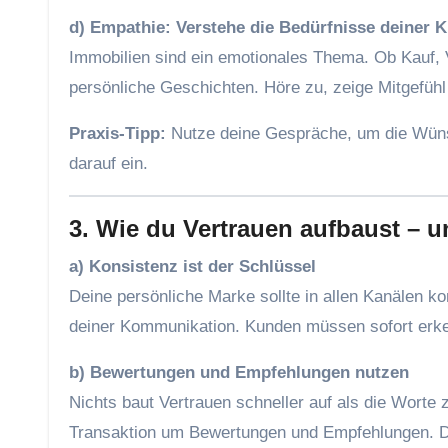
d) Empathie: Verstehe die Bedürfnisse deiner 
Immobilien sind ein emotionales Thema. Ob Kauf, 
persönliche Geschichten. Höre zu, zeige Mitgefühl 
Praxis-Tipp:
Nutze deine Gespräche, um die Wüns
darauf ein.
3. Wie du Vertrauen aufbaust – u
a) Konsistenz ist der Schlüssel
Deine persönliche Marke sollte in allen Kanälen k
deiner Kommunikation. Kunden müssen sofort erken
b) Bewertungen und Empfehlungen nutzen
Nichts baut Vertrauen schneller auf als die Worte
Transaktion um Bewertungen und Empfehlungen. Die