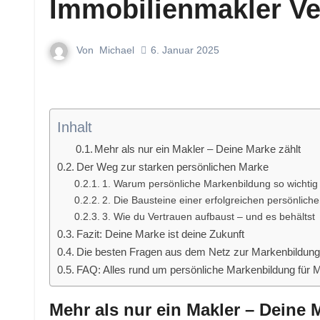
Immobilienmakler Ve
Von
Michael
6. Januar 2025
Inhalt
Mehr als nur ein Makler – Deine Marke zählt
Der Weg zur starken persönlichen Marke
1. Warum persönliche Markenbildung so wichtig 
2. Die Bausteine einer erfolgreichen persönlich
3. Wie du Vertrauen aufbaust – und es behältst
Fazit: Deine Marke ist deine Zukunft
Die besten Fragen aus dem Netz zur Markenbildung
FAQ: Alles rund um persönliche Markenbildung für 
Mehr als nur ein Makler – Deine 