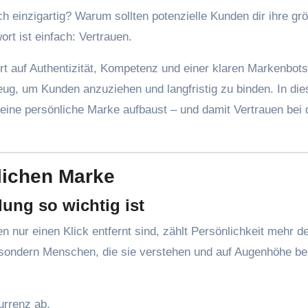
rt ist einfach: Vertrauen.
rt auf Authentizität, Kompetenz und einer klaren Markenbots
eug, um Kunden anzuziehen und langfristig zu binden. In di
 deine persönliche Marke aufbaust – und damit Vertrauen bei 
lichen Marke
ung so wichtig ist
 nur einen Klick entfernt sind, zählt Persönlichkeit mehr de
sondern Menschen, die sie verstehen und auf Augenhöhe be
urrenz ab.