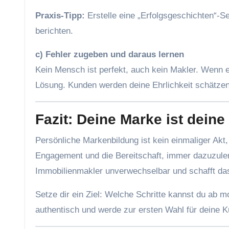
Praxis-Tipp:
Erstelle eine „Erfolgsgeschichten“-S
berichten.
c) Fehler zugeben und daraus lernen
Kein Mensch ist perfekt, auch kein Makler. Wenn e
Lösung. Kunden werden deine Ehrlichkeit schätzen
Fazit: Deine Marke ist deine
Persönliche Markenbildung ist kein einmaliger Akt, 
Engagement und die Bereitschaft, immer dazuzulern
Immobilienmakler unverwechselbar und schafft das 
Setze dir ein Ziel: Welche Schritte kannst du ab 
authentisch und werde zur ersten Wahl für deine 