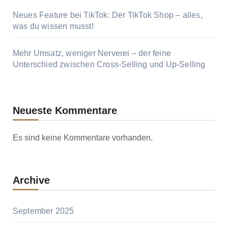
Neues Feature bei TikTok: Der TikTok Shop – alles,
was du wissen musst!
Mehr Umsatz, weniger Nerverei – der feine
Unterschied zwischen Cross-Selling und Up-Selling
Neueste Kommentare
Es sind keine Kommentare vorhanden.
Archive
September 2025