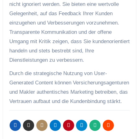
nicht ignoriert werden. Sie bieten eine wertvolle
Gelegenheit, auf das Feedback Ihrer Kunden
einzugehen und Verbesserungen vorzunehmen.
Transparente Kommunikation und der offene
Umgang mit Kritik zeigen, dass Sie kundenorientiert
handeln und stets bestrebt sind, Ihre
Dienstleistungen zu verbessern.
Durch die strategische Nutzung von User-
Generated Content können Versicherungsagenturen
und Makler authentisches Marketing betreiben, das
Vertrauen aufbaut und die Kundenbindung stärkt.