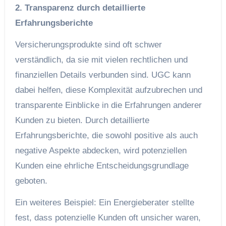
2. Transparenz durch detaillierte
Erfahrungsberichte
Versicherungsprodukte sind oft schwer
verständlich, da sie mit vielen rechtlichen und
finanziellen Details verbunden sind. UGC kann
dabei helfen, diese Komplexität aufzubrechen und
transparente Einblicke in die Erfahrungen anderer
Kunden zu bieten. Durch detaillierte
Erfahrungsberichte, die sowohl positive als auch
negative Aspekte abdecken, wird potenziellen
Kunden eine ehrliche Entscheidungsgrundlage
geboten.
Ein weiteres Beispiel: Ein Energieberater stellte
fest, dass potenzielle Kunden oft unsicher waren,