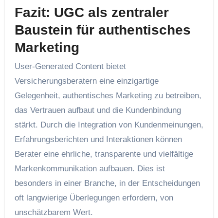
Fazit: UGC als zentraler
Baustein für authentisches
Marketing
User-Generated Content bietet
Versicherungsberatern eine einzigartige
Gelegenheit, authentisches Marketing zu betreiben,
das Vertrauen aufbaut und die Kundenbindung
stärkt. Durch die Integration von Kundenmeinungen,
Erfahrungsberichten und Interaktionen können
Berater eine ehrliche, transparente und vielfältige
Markenkommunikation aufbauen. Dies ist
besonders in einer Branche, in der Entscheidungen
oft langwierige Überlegungen erfordern, von
unschätzbarem Wert.