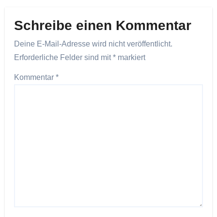
Schreibe einen Kommentar
Deine E-Mail-Adresse wird nicht veröffentlicht.
Erforderliche Felder sind mit
*
markiert
Kommentar
*