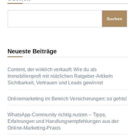
Suchen
Neueste Beiträge
Content, der wirklich verkauft: Wie du als
Immobilienprofi mit nützlichen Ratgeber-Artikeln
Sichtbarkeit, Vertrauen und Leads gewinnst
Onlinemarketing im Bereich Versicherungen: so gehts!
WhatsApp-Community richtig nutzen – Tipps,
Erfahrungen und Handlungsempfehlungen aus der
Online-Marketing-Praxis