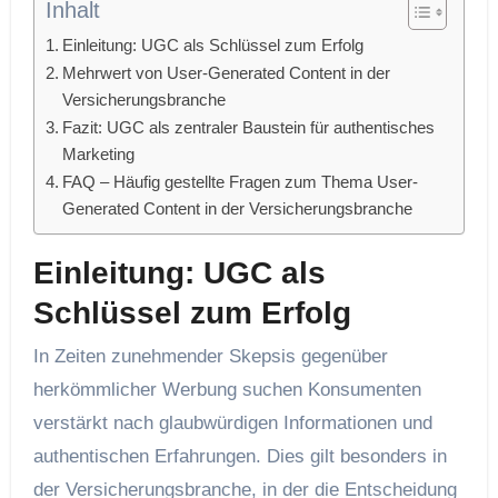
Inhalt
Einleitung: UGC als Schlüssel zum Erfolg
Mehrwert von User-Generated Content in der
Versicherungsbranche
Fazit: UGC als zentraler Baustein für authentisches
Marketing
FAQ – Häufig gestellte Fragen zum Thema User-
Generated Content in der Versicherungsbranche
Einleitung: UGC als
Schlüssel zum Erfolg
In Zeiten zunehmender Skepsis gegenüber
herkömmlicher Werbung suchen Konsumenten
verstärkt nach glaubwürdigen Informationen und
authentischen Erfahrungen. Dies gilt besonders in
der Versicherungsbranche, in der die Entscheidung