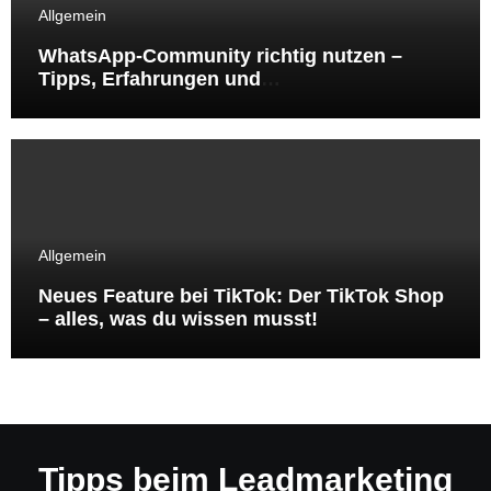
Allgemein
WhatsApp-Community richtig nutzen –
Tipps, Erfahrungen und
Handlungsempfehlungen aus der Online-
Marketing-Praxis
Allgemein
Neues Feature bei TikTok: Der TikTok Shop
– alles, was du wissen musst!
Tipps beim Leadmarketing