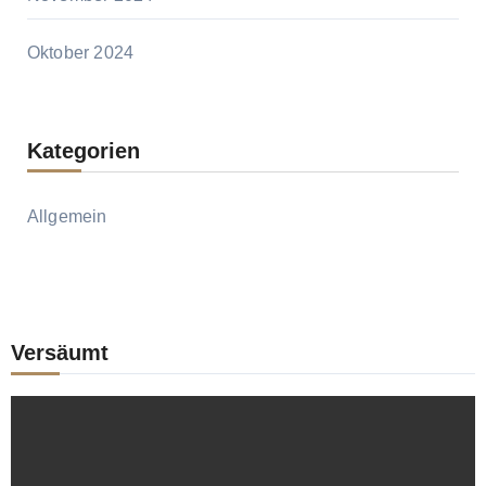
Oktober 2024
Kategorien
Allgemein
Versäumt