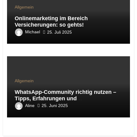
Allgemein
Onlinemarketing im Bereich
Versicherungen: so gehts!
Michael
25. Juli 2025
Allgemein
WhatsApp-Community richtig nutzen –
Tipps, Erfahrungen und
Handlungsempfehlungen aus der Online-
Aline
25. Juni 2025
Marketing-Praxis