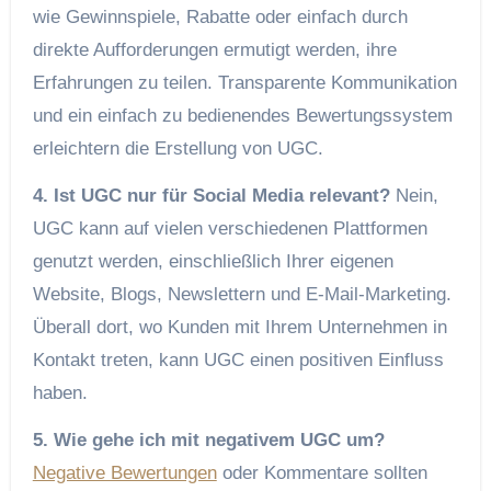
wie Gewinnspiele, Rabatte oder einfach durch
direkte Aufforderungen ermutigt werden, ihre
Erfahrungen zu teilen. Transparente Kommunikation
und ein einfach zu bedienendes Bewertungssystem
erleichtern die Erstellung von UGC.
4. Ist UGC nur für Social Media relevant?
Nein,
UGC kann auf vielen verschiedenen Plattformen
genutzt werden, einschließlich Ihrer eigenen
Website, Blogs, Newslettern und E-Mail-Marketing.
Überall dort, wo Kunden mit Ihrem Unternehmen in
Kontakt treten, kann UGC einen positiven Einfluss
haben.
5. Wie gehe ich mit negativem UGC um?
Negative Bewertungen
oder Kommentare sollten