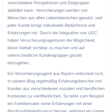
verschiedene Perspektiven und Zielgruppen
abbilden kann. Versicherungen werden von
Menschen aus allen Lebensbereichen genutzt, und
jeder Kunde bringt individuelle Bedürfnisse und
Erfahrungen mit. Durch die Integration von UGC
haben Versicherungsagenturen die Möglichkeit,
diese Vielfalt sichtbar zu machen und auf
unterschiedliche Kundengruppen gezielt
einzugehen.
Ein Versicherungsagent aus Bayern entschied sich,
in seinem Blog regelmäßig Erfahrungsberichte von
Kunden aus verschiedenen sozialen und beruflichen
Kontexten zu veröffentlichen. So teilte zum Beispiel
ein Familienvater seine Erfahrungen mit einer
Berufsunfähigkeitsversicherung, während ein junger