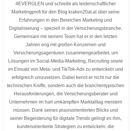
4EVERGLEN und schreibt als leidenschaftlicher
Marketingprofi für den Blog kraken20at.at über seine
Erfahrungen in den Bereichen Marketing und
Digitalisierung – speziell in der Versicherungsbranche.
Gemeinsam mit seinem Team hat er in den letzten
Jahren eng mit großen Konzernen und
Versicherungsagenturen zusammengearbeitet, um
Lösungen im Social-Media-Marketing, Recruiting sowie
im Einsatz von Meta- und TikTok-Ads zu entwickeln und
erfolgreich umzusetzen. Dabei kennt er nicht nur die
technischen Kniffe, sondern auch die branchentypischen
Herausforderungen, die Versicherungsberater und
Unternehmen im hart umkämpften Marktalltag meistern
müssen. Dank seines praxisorientierten Blicks und
seiner Begeisterung für digitale Trends gelingt es ihm,
kundenorientierte Strategien zu entwickeln, die