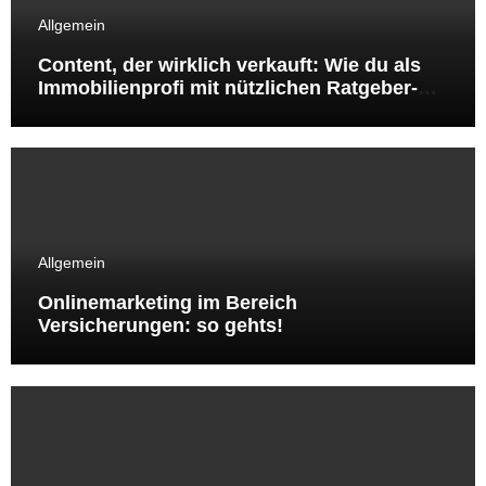
Allgemein
Content, der wirklich verkauft: Wie du als
Immobilienprofi mit nützlichen Ratgeber-
Artikeln Sichtbarkeit, Vertrauen und Leads
gewinnst
Allgemein
Onlinemarketing im Bereich
Versicherungen: so gehts!