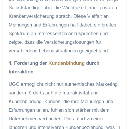
Selbstständiger über die Wichtigkeit einer privaten
Krankenversicherung sprach. Diese Vielfalt an
Meinungen und Erfahrungen half dabei, ein breites
Spektrum an Interessenten anzusprechen und
zeigte, dass die Versicherungslösungen für
verschiedene Lebenssituationen geeignet sind.
4. Förderung der
Kundenbindung
durch
Interaktion
UGC ermöglicht nicht nur authentisches Marketing,
sondern fördert auch die Interaktivität und
Kundenbindung. Kunden, die ihre Meinungen und
Erfahrungen teilen, fühlen sich stärker mit dem
Unternehmen verbunden. Dies führt zu einer
längeren und intensiveren Kundenbeziehung, was in