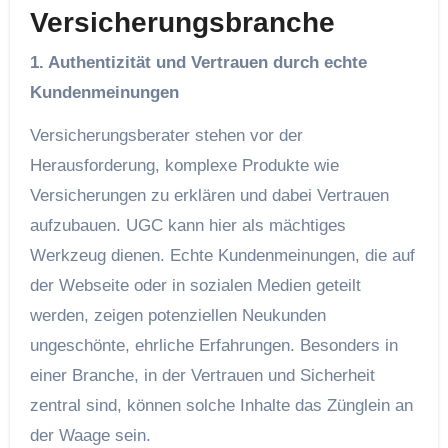
Versicherungsbranche
1. Authentizität und Vertrauen durch echte
Kundenmeinungen
Versicherungsberater stehen vor der
Herausforderung, komplexe Produkte wie
Versicherungen zu erklären und dabei Vertrauen
aufzubauen. UGC kann hier als mächtiges
Werkzeug dienen. Echte Kundenmeinungen, die auf
der Webseite oder in sozialen Medien geteilt
werden, zeigen potenziellen Neukunden
ungeschönte, ehrliche Erfahrungen. Besonders in
einer Branche, in der Vertrauen und Sicherheit
zentral sind, können solche Inhalte das Zünglein an
der Waage sein.