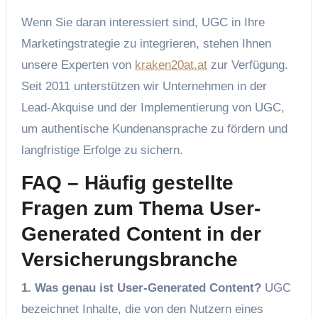
Wenn Sie daran interessiert sind, UGC in Ihre
Marketingstrategie zu integrieren, stehen Ihnen
unsere Experten von
kraken20at.at
zur Verfügung.
Seit 2011 unterstützen wir Unternehmen in der
Lead-Akquise und der Implementierung von UGC,
um authentische Kundenansprache zu fördern und
langfristige Erfolge zu sichern.
FAQ – Häufig gestellte
Fragen zum Thema User-
Generated Content in der
Versicherungsbranche
1. Was genau ist User-Generated Content?
UGC
bezeichnet Inhalte, die von den Nutzern eines