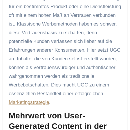
für ein bestimmtes Produkt oder eine Dienstleistung
oft mit einem hohen Maß an Vertrauen verbunden
ist. Klassische Werbemethoden haben es schwer,
diese Vertrauensbasis zu schaffen, denn
potenzielle Kunden verlassen sich lieber auf die
Erfahrungen anderer Konsumenten. Hier setzt UGC
an: Inhalte, die von Kunden selbst erstellt wurden,
können als vertrauenswürdiger und authentischer
wahrgenommen werden als traditionelle
Werbebotschaften. Dies macht UGC zu einem
essenziellen Bestandteil einer erfolgreichen
Marketingstrategie
.
Mehrwert von User-
Generated Content in der