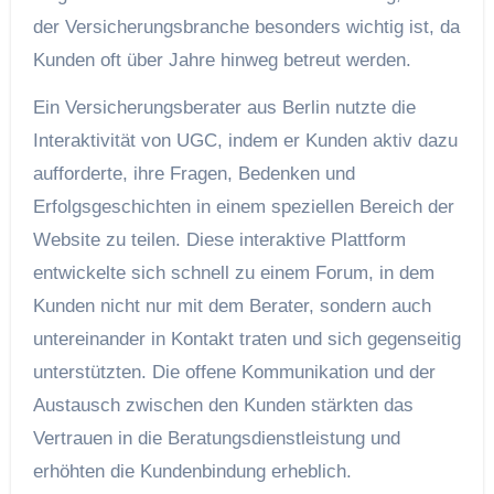
der Versicherungsbranche besonders wichtig ist, da
Kunden oft über Jahre hinweg betreut werden.
Ein Versicherungsberater aus Berlin nutzte die
Interaktivität von UGC, indem er Kunden aktiv dazu
aufforderte, ihre Fragen, Bedenken und
Erfolgsgeschichten in einem speziellen Bereich der
Website zu teilen. Diese interaktive Plattform
entwickelte sich schnell zu einem Forum, in dem
Kunden nicht nur mit dem Berater, sondern auch
untereinander in Kontakt traten und sich gegenseitig
unterstützten. Die offene Kommunikation und der
Austausch zwischen den Kunden stärkten das
Vertrauen in die Beratungsdienstleistung und
erhöhten die Kundenbindung erheblich.