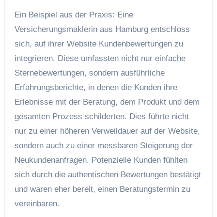
Ein Beispiel aus der Praxis: Eine
Versicherungsmaklerin aus Hamburg entschloss
sich, auf ihrer Website Kundenbewertungen zu
integrieren. Diese umfassten nicht nur einfache
Sternebewertungen, sondern ausführliche
Erfahrungsberichte, in denen die Kunden ihre
Erlebnisse mit der Beratung, dem Produkt und dem
gesamten Prozess schilderten. Dies führte nicht
nur zu einer höheren Verweildauer auf der Website,
sondern auch zu einer messbaren Steigerung der
Neukundenanfragen. Potenzielle Kunden fühlten
sich durch die authentischen Bewertungen bestätigt
und waren eher bereit, einen Beratungstermin zu
vereinbaren.