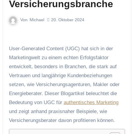
Versicherungsbranche
Von
Michael
20. Oktober 2024
User-Generated Content (UGC) hat sich in der
Marketingwelt zu einem echten Erfolgsfaktor
entwickelt, besonders in Branchen, die stark auf
Vertrauen und langjährige Kundenbeziehungen
setzen, wie Versicherungsagenturen, Makler oder
Energieberater. Dieser Blogartikel beleuchtet die
Bedeutung von UGC für
authentisches Marketing
und zeigt anhand praxisnaher Beispiele, wie
Versicherungsberater davon profitieren können.