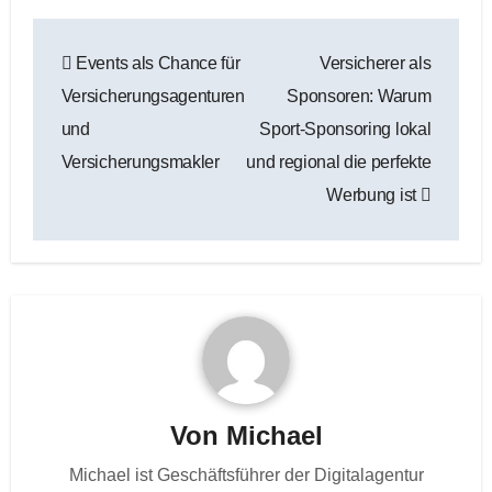
Beitragsnavigation
Events als Chance für
Versicherer als
Versicherungsagenturen
Sponsoren: Warum
und
Sport-Sponsoring lokal
Versicherungsmakler
und regional die perfekte
Werbung ist
Von
Michael
Michael ist Geschäftsführer der Digitalagentur