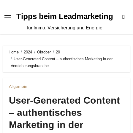
Zum
Inhalt
Tipps beim Leadmarketing
springen
für Immo, Versicherung und Energie
Home
2024
Oktober
20
User-Generated Content – authentisches Marketing in der
Versicherungsbranche
Allgemein
User-Generated Content
– authentisches
Marketing in der