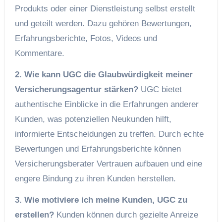
Produkts oder einer Dienstleistung selbst erstellt
und geteilt werden. Dazu gehören Bewertungen,
Erfahrungsberichte, Fotos, Videos und
Kommentare.
2. Wie kann UGC die Glaubwürdigkeit meiner
Versicherungsagentur stärken?
UGC bietet
authentische Einblicke in die Erfahrungen anderer
Kunden, was potenziellen Neukunden hilft,
informierte Entscheidungen zu treffen. Durch echte
Bewertungen und Erfahrungsberichte können
Versicherungsberater Vertrauen aufbauen und eine
engere Bindung zu ihren Kunden herstellen.
3. Wie motiviere ich meine Kunden, UGC zu
erstellen?
Kunden können durch gezielte Anreize