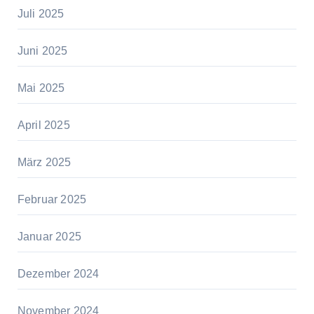
Juli 2025
Juni 2025
Mai 2025
April 2025
März 2025
Februar 2025
Januar 2025
Dezember 2024
November 2024