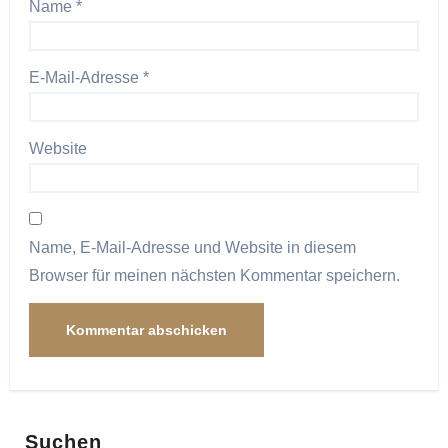
Name
*
E-Mail-Adresse
*
Website
Name, E-Mail-Adresse und Website in diesem
Browser für meinen nächsten Kommentar speichern.
Suchen