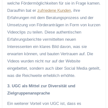
welche Fördermöglichkeiten für sie in Frage kamen.
Daraufhin bat er
zufriedene Kunden
, ihre
Erfahrungen mit dem Beratungsprozess und der
Umsetzung von Förderanträgen in Form von kurzen
Videoclips zu teilen. Diese authentischen
Erfahrungsberichte vermittelten neuen
Interessenten ein klares Bild davon, was sie
erwarten können, und bauten Vertrauen auf. Die
Videos wurden nicht nur auf der Website
eingebettet, sondern auch über Social Media geteilt,
was die Reichweite erheblich erhöhte.
3. UGC als Mittel zur Diversität und
Zielgruppenansprache
Ein weiterer Vorteil von UGC ist, dass es